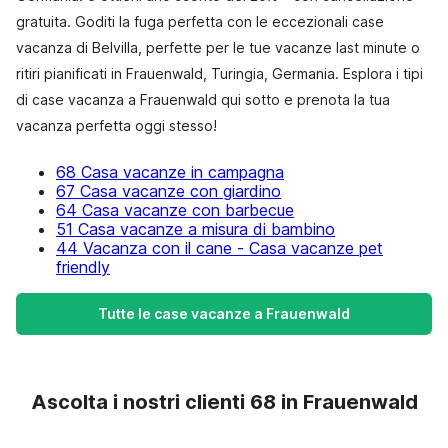
gratuita. Goditi la fuga perfetta con le eccezionali case
vacanza di Belvilla, perfette per le tue vacanze last minute o
ritiri pianificati in Frauenwald, Turingia, Germania. Esplora i tipi
di case vacanza a Frauenwald qui sotto e prenota la tua
vacanza perfetta oggi stesso!
68 Casa vacanze in campagna
67 Casa vacanze con giardino
64 Casa vacanze con barbecue
51 Casa vacanze a misura di bambino
44 Vacanza con il cane - Casa vacanze pet
friendly
Tutte le case vacanze a Frauenwald
Ascolta i nostri clienti 68 in Frauenwald