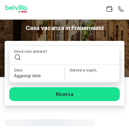
Casa vacanza in Frauenwald
Dove vuoi andare?
Data
Stanze e ospiti,
Aggiungi date
Ricerca