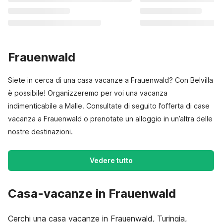
Frauenwald
Siete in cerca di una casa vacanze a Frauenwald? Con Belvilla
è possibile! Organizzeremo per voi una vacanza
indimenticabile a Malle. Consultate di seguito l’offerta di case
vacanza a Frauenwald o prenotate un alloggio in un’altra delle
nostre destinazioni.
Vedere tutto
Casa-vacanze in Frauenwald
Cerchi una casa vacanze in Frauenwald, Turingia,