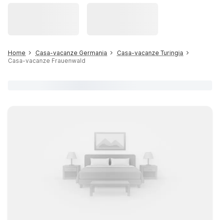
Home
Casa-vacanze Germania
Casa-vacanze Turingia
Casa-vacanze Frauenwald