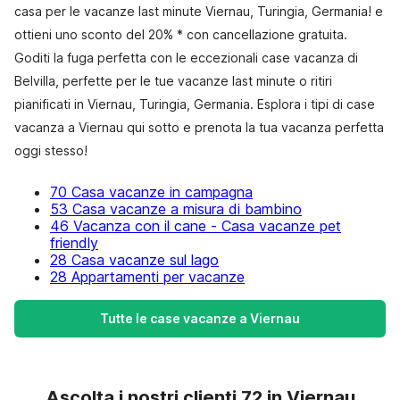
casa per le vacanze last minute Viernau, Turingia, Germania! e
ottieni uno sconto del 20% * con cancellazione gratuita.
Goditi la fuga perfetta con le eccezionali case vacanza di
Belvilla, perfette per le tue vacanze last minute o ritiri
pianificati in Viernau, Turingia, Germania. Esplora i tipi di case
vacanza a Viernau qui sotto e prenota la tua vacanza perfetta
oggi stesso!
70 Casa vacanze in campagna
53 Casa vacanze a misura di bambino
46 Vacanza con il cane - Casa vacanze pet
friendly
28 Casa vacanze sul lago
28 Appartamenti per vacanze
Tutte le case vacanze a Viernau
Ascolta i nostri clienti 72 in Viernau