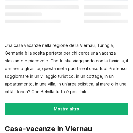
Una casa vacanze nella regione della Viernau, Turingia,
Germania è la scelta perfetta per chi cerca una vacanza
rilassante e piacevole. Che tu stia viaggiando con la famiglia, il
partner o gli amici, questa meta può fare il caso tuo! Preferisci
soggiornare in un villaggio turistico, in un cottage, in un
appartamento, in una villa, in un'area sciistica, al mare o in una
città storica? Con Belvilla tutto è possibile.
Mostra altro
Casa-vacanze in Viernau