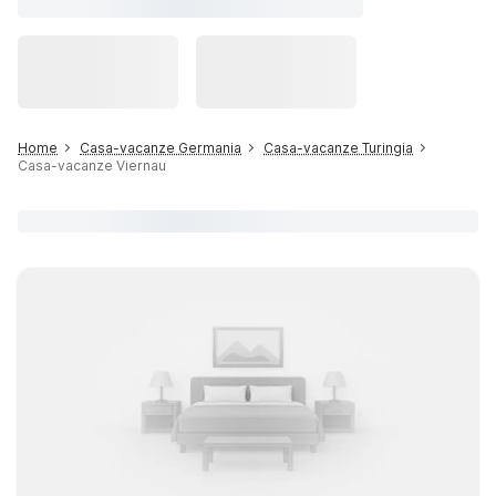
Home
Casa-vacanze Germania
Casa-vacanze Turingia
Casa-vacanze Viernau