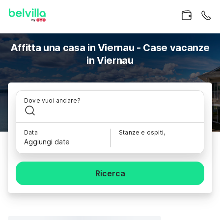
Affitta una casa in Viernau - Case vacanze
in Viernau
Dove vuoi andare?
Data
Stanze e ospiti,
Aggiungi date
Ricerca