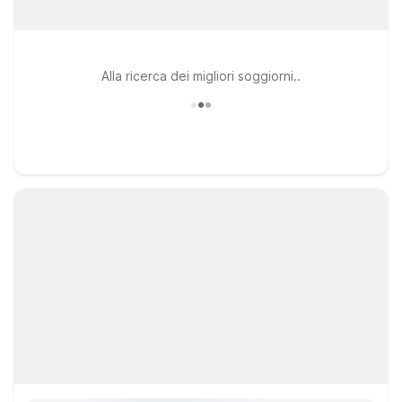
Alla ricerca dei migliori soggiorni..