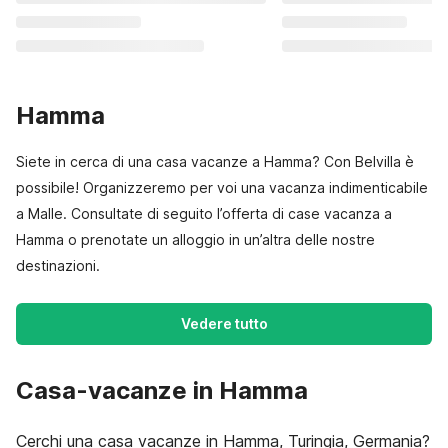
Hamma
Siete in cerca di una casa vacanze a Hamma? Con Belvilla è
possibile! Organizzeremo per voi una vacanza indimenticabile
a Malle. Consultate di seguito l’offerta di case vacanza a
Hamma o prenotate un alloggio in un’altra delle nostre
destinazioni.
Vedere tutto
Casa-vacanze in Hamma
Cerchi una casa vacanze in Hamma, Turingia, Germania?