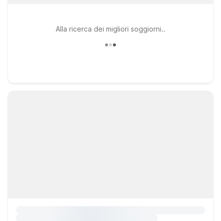
Alla ricerca dei migliori soggiorni..