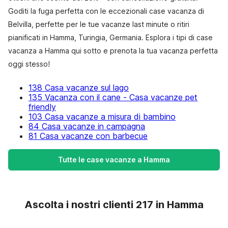
Goditi la fuga perfetta con le eccezionali case vacanza di
Belvilla, perfette per le tue vacanze last minute o ritiri
pianificati in Hamma, Turingia, Germania. Esplora i tipi di case
vacanza a Hamma qui sotto e prenota la tua vacanza perfetta
oggi stesso!
138 Casa vacanze sul lago
135 Vacanza con il cane - Casa vacanze pet
friendly
103 Casa vacanze a misura di bambino
84 Casa vacanze in campagna
81 Casa vacanze con barbecue
Tutte le case vacanze a Hamma
Ascolta i nostri clienti 217 in Hamma