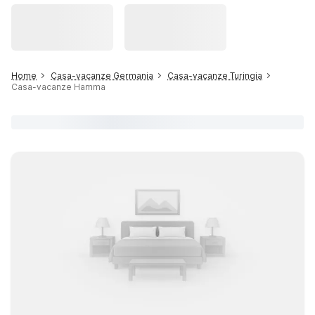
Home
Casa-vacanze Germania
Casa-vacanze Turingia
Casa-vacanze Hamma