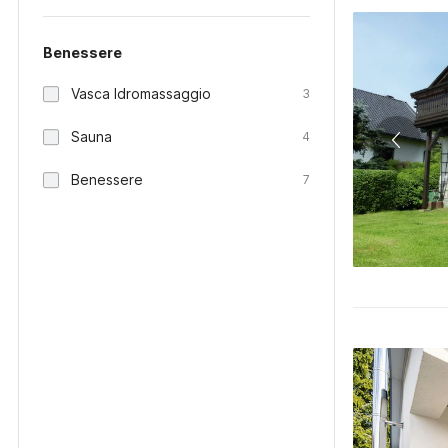
Benessere
Vasca Idromassaggio
3
Sauna
4
Benessere
7