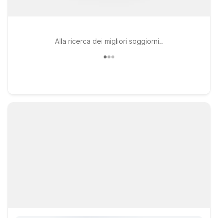
Alla ricerca dei migliori soggiorni..