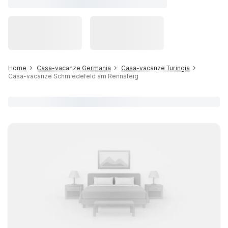
Home
Casa-vacanze Germania
Casa-vacanze Turingia
Casa-vacanze Schmiedefeld am Rennsteig