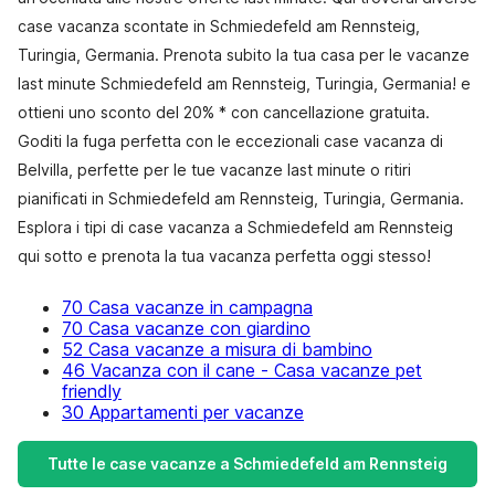
case vacanza scontate in Schmiedefeld am Rennsteig,
Turingia, Germania. Prenota subito la tua casa per le vacanze
last minute Schmiedefeld am Rennsteig, Turingia, Germania! e
ottieni uno sconto del 20% * con cancellazione gratuita.
Goditi la fuga perfetta con le eccezionali case vacanza di
Belvilla, perfette per le tue vacanze last minute o ritiri
pianificati in Schmiedefeld am Rennsteig, Turingia, Germania.
Esplora i tipi di case vacanza a Schmiedefeld am Rennsteig
qui sotto e prenota la tua vacanza perfetta oggi stesso!
70 Casa vacanze in campagna
70 Casa vacanze con giardino
52 Casa vacanze a misura di bambino
46 Vacanza con il cane - Casa vacanze pet
friendly
30 Appartamenti per vacanze
Tutte le case vacanze a Schmiedefeld am Rennsteig