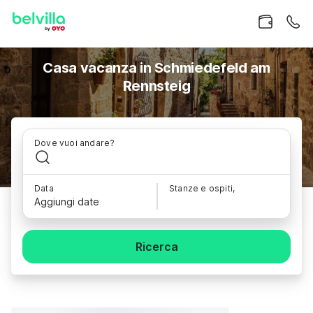
Casa vacanza in Schmiedefeld am
Rennsteig
Dove vuoi andare?
Data
Stanze e ospiti,
Aggiungi date
Ricerca