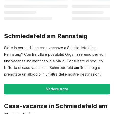
Schmiedefeld am Rennsteig
Siete in cerca di una casa vacanze a Schmiedefeld am
Rennsteig? Con Belvilla è possibile! Organizzeremo per voi
una vacanza indimenticabile a Malle. Consultate di seguito
l’offerta di case vacanza a Schmiedefeld am Rennsteig o
prenotate un alloggio in un’altra delle nostre destinazioni.
Vedere tutto
Casa-vacanze in Schmiedefeld am