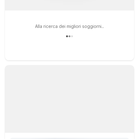
Alla ricerca dei migliori soggiorni..