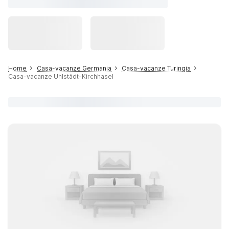
Home
Casa-vacanze Germania
Casa-vacanze Turingia
Casa-vacanze Uhlstädt-Kirchhasel