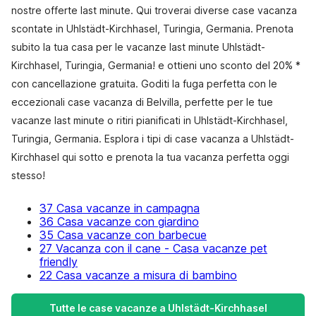
nostre offerte last minute. Qui troverai diverse case vacanza
scontate in Uhlstädt-Kirchhasel, Turingia, Germania. Prenota
subito la tua casa per le vacanze last minute Uhlstädt-
Kirchhasel, Turingia, Germania! e ottieni uno sconto del 20% *
con cancellazione gratuita. Goditi la fuga perfetta con le
eccezionali case vacanza di Belvilla, perfette per le tue
vacanze last minute o ritiri pianificati in Uhlstädt-Kirchhasel,
Turingia, Germania. Esplora i tipi di case vacanza a Uhlstädt-
Kirchhasel qui sotto e prenota la tua vacanza perfetta oggi
stesso!
37 Casa vacanze in campagna
36 Casa vacanze con giardino
35 Casa vacanze con barbecue
27 Vacanza con il cane - Casa vacanze pet
friendly
22 Casa vacanze a misura di bambino
Tutte le case vacanze a Uhlstädt-Kirchhasel