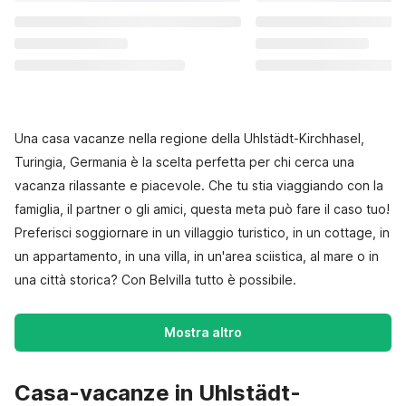
Una casa vacanze nella regione della Uhlstädt-Kirchhasel,
Turingia, Germania è la scelta perfetta per chi cerca una
vacanza rilassante e piacevole. Che tu stia viaggiando con la
famiglia, il partner o gli amici, questa meta può fare il caso tuo!
Preferisci soggiornare in un villaggio turistico, in un cottage, in
un appartamento, in una villa, in un'area sciistica, al mare o in
una città storica? Con Belvilla tutto è possibile.
Mostra altro
Casa-vacanze in Uhlstädt-