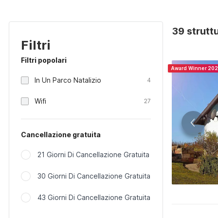
39 strutt
Filtri
Filtri popolari
Award Winner 20
In Un Parco Natalizio
4
Wifi
27
Cancellazione gratuita
21 Giorni Di Cancellazione Gratuita
30 Giorni Di Cancellazione Gratuita
43 Giorni Di Cancellazione Gratuita