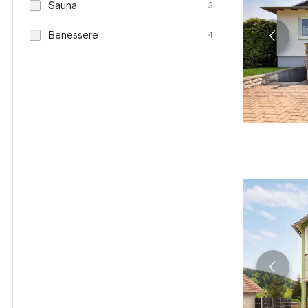
Sauna
3
Benessere
4