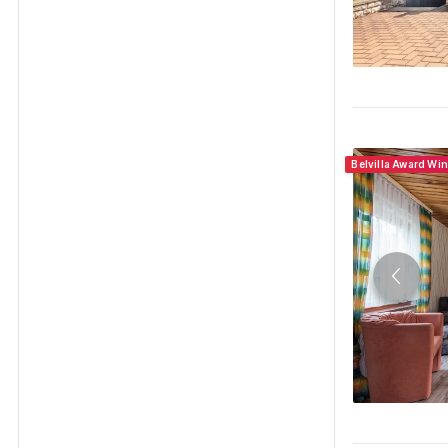
Belvilla Award Wi