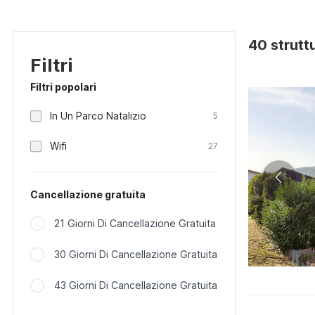
40 strutt
Filtri
Filtri popolari
In Un Parco Natalizio
5
Wifi
27
Cancellazione gratuita
21 Giorni Di Cancellazione Gratuita
30 Giorni Di Cancellazione Gratuita
43 Giorni Di Cancellazione Gratuita