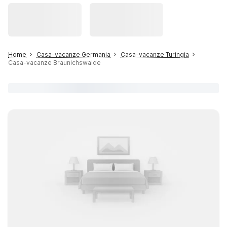
Home
Casa-vacanze Germania
Casa-vacanze Turingia
Casa-vacanze Braunichswalde