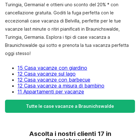
Turingia, Germania! e ottieni uno sconto del 20% * con
cancellazione gratuita. Goditi la fuga perfetta con le
eccezionali case vacanza di Belvilla, perfette per le tue
vacanze last minute o ritiri pianificati in Braunichswalde,
Turingia, Germania. Esplora i tipi di case vacanza a
Braunichswalde qui sotto e prenota la tua vacanza perfetta
oggi stesso!
15 Casa vacanze con giardino
12 Casa vacanze sul lago
12 Casa vacanze con barbecue
12 Casa vacanze a misura di bambino
11 Appartamenti per vacanze
Tutte le case vacanze a Braunichswalde
Ascolta i nostri clienti 17 in