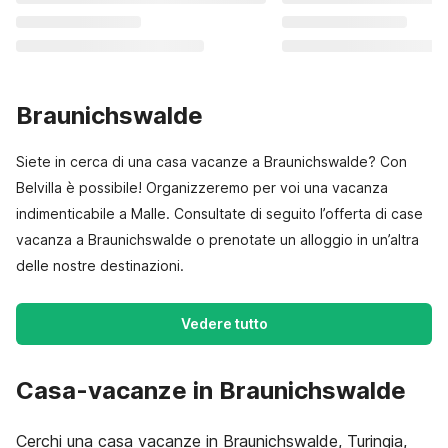
Braunichswalde
Siete in cerca di una casa vacanze a Braunichswalde? Con
Belvilla è possibile! Organizzeremo per voi una vacanza
indimenticabile a Malle. Consultate di seguito l’offerta di case
vacanza a Braunichswalde o prenotate un alloggio in un’altra
delle nostre destinazioni.
Vedere tutto
Casa-vacanze in Braunichswalde
Cerchi una casa vacanze in Braunichswalde, Turingia,