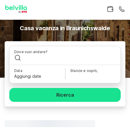
Casa vacanza in Braunichswalde
Dove vuoi andare?
Data
Stanze e ospiti,
Aggiungi date
Ricerca