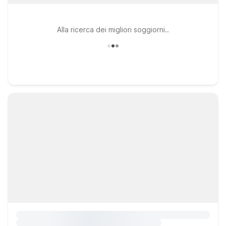
Alla ricerca dei migliori soggiorni..