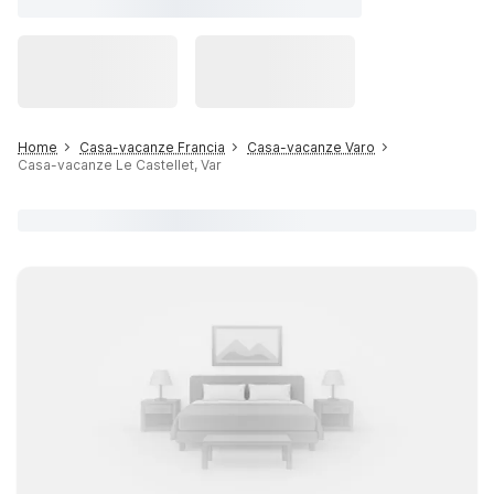
Home
Casa-vacanze Francia
Casa-vacanze Varo
Casa-vacanze Le Castellet, Var