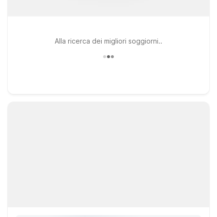
Alla ricerca dei migliori soggiorni..