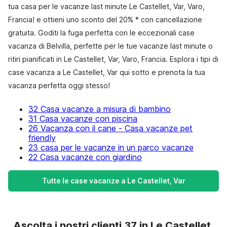
tua casa per le vacanze last minute Le Castellet, Var, Varo,
Francia! e ottieni uno sconto del 20% * con cancellazione
gratuita. Goditi la fuga perfetta con le eccezionali case
vacanza di Belvilla, perfette per le tue vacanze last minute o
ritiri pianificati in Le Castellet, Var, Varo, Francia. Esplora i tipi di
case vacanza a Le Castellet, Var qui sotto e prenota la tua
vacanza perfetta oggi stesso!
32 Casa vacanze a misura di bambino
31 Casa vacanze con piscina
26 Vacanza con il cane - Casa vacanze pet
friendly
23 casa per le vacanze in un parco vacanze
22 Casa vacanze con giardino
Tutte le case vacanze a Le Castellet, Var
Ascolta i nostri clienti 37 in Le Castellet,