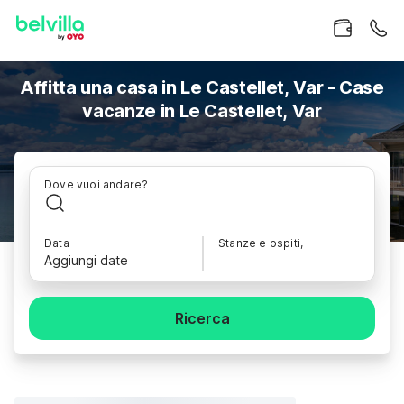
Affitta una casa in Le Castellet, Var - Case
vacanze in Le Castellet, Var
Dove vuoi andare?
Data
Stanze e ospiti,
Aggiungi date
Ricerca