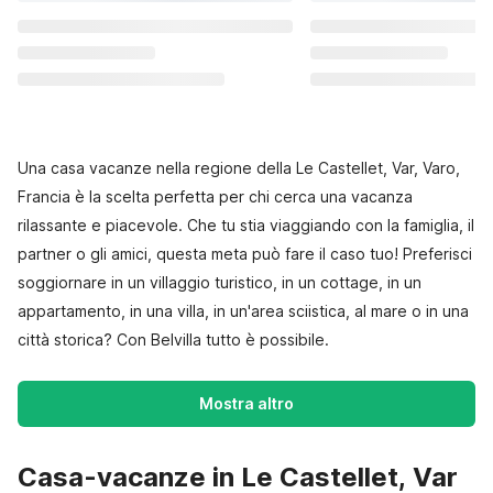
Una casa vacanze nella regione della Le Castellet, Var, Varo,
Francia è la scelta perfetta per chi cerca una vacanza
rilassante e piacevole. Che tu stia viaggiando con la famiglia, il
partner o gli amici, questa meta può fare il caso tuo! Preferisci
soggiornare in un villaggio turistico, in un cottage, in un
appartamento, in una villa, in un'area sciistica, al mare o in una
città storica? Con Belvilla tutto è possibile.
Mostra altro
Casa-vacanze in Le Castellet, Var