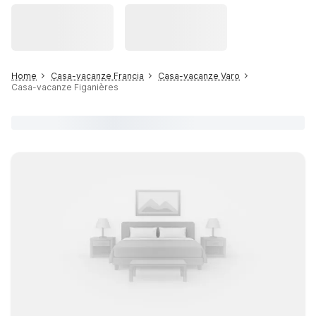
Home
Casa-vacanze Francia
Casa-vacanze Varo
Casa-vacanze Figanières