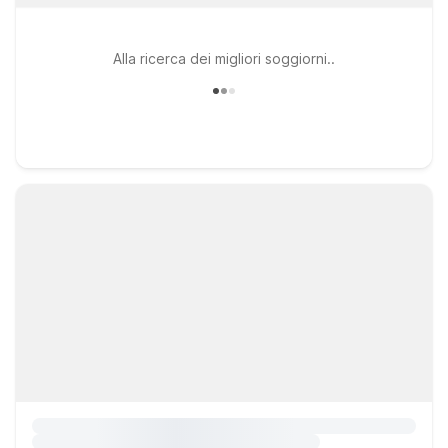
Alla ricerca dei migliori soggiorni..