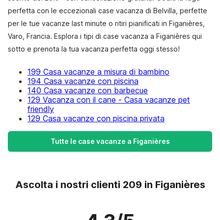
perfetta con le eccezionali case vacanza di Belvilla, perfette
per le tue vacanze last minute o ritiri pianificati in Figanières,
Varo, Francia. Esplora i tipi di case vacanza a Figanières qui
sotto e prenota la tua vacanza perfetta oggi stesso!
199 Casa vacanze a misura di bambino
194 Casa vacanze con piscina
140 Casa vacanze con barbecue
129 Vacanza con il cane - Casa vacanze pet
friendly
129 Casa vacanze con piscina privata
Tutte le case vacanze a Figanières
Ascolta i nostri clienti 209 in Figanières