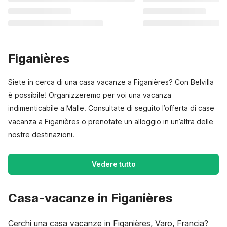
Figanières
Siete in cerca di una casa vacanze a Figanières? Con Belvilla
è possibile! Organizzeremo per voi una vacanza
indimenticabile a Malle. Consultate di seguito l’offerta di case
vacanza a Figanières o prenotate un alloggio in un’altra delle
nostre destinazioni.
Vedere tutto
Casa-vacanze in Figanières
Cerchi una casa vacanze in Figanières, Varo, Francia?