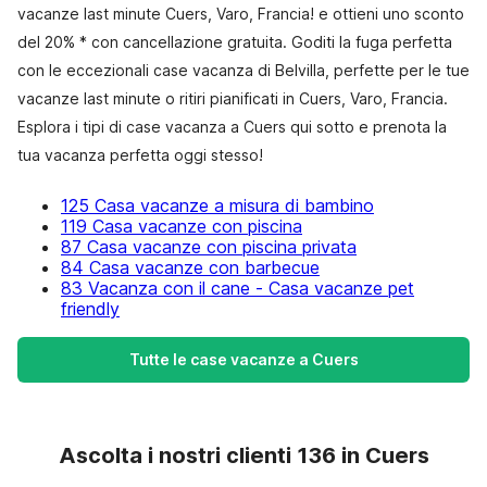
vacanze last minute Cuers, Varo, Francia! e ottieni uno sconto
del 20% * con cancellazione gratuita. Goditi la fuga perfetta
con le eccezionali case vacanza di Belvilla, perfette per le tue
vacanze last minute o ritiri pianificati in Cuers, Varo, Francia.
Esplora i tipi di case vacanza a Cuers qui sotto e prenota la
tua vacanza perfetta oggi stesso!
125 Casa vacanze a misura di bambino
119 Casa vacanze con piscina
87 Casa vacanze con piscina privata
84 Casa vacanze con barbecue
83 Vacanza con il cane - Casa vacanze pet
friendly
Tutte le case vacanze a Cuers
Ascolta i nostri clienti 136 in Cuers