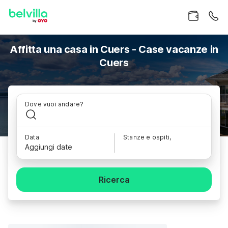
Affitta una casa in Cuers - Case vacanze in
Cuers
Dove vuoi andare?
Data
Stanze e ospiti,
Aggiungi date
Ricerca