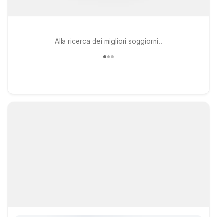
Alla ricerca dei migliori soggiorni..