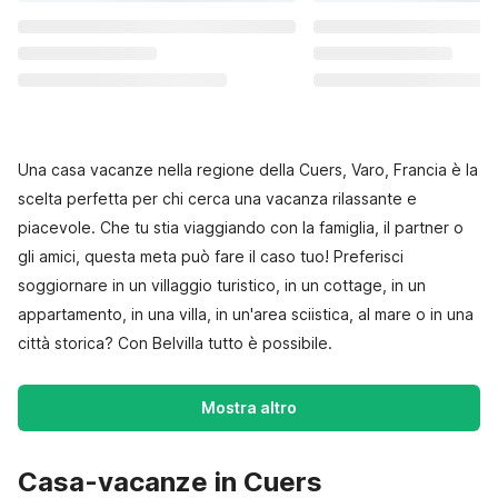
Una casa vacanze nella regione della Cuers, Varo, Francia è la
scelta perfetta per chi cerca una vacanza rilassante e
piacevole. Che tu stia viaggiando con la famiglia, il partner o
gli amici, questa meta può fare il caso tuo! Preferisci
soggiornare in un villaggio turistico, in un cottage, in un
appartamento, in una villa, in un'area sciistica, al mare o in una
città storica? Con Belvilla tutto è possibile.
Mostra altro
Casa-vacanze in Cuers