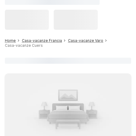
Home
Casa-vacanze Francia
Casa-vacanze Varo
Casa-vacanze Cuers