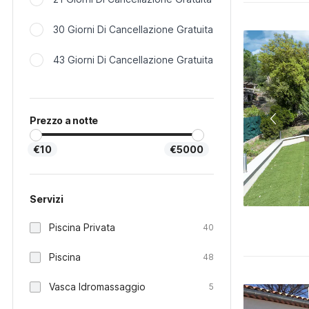
30 Giorni Di Cancellazione Gratuita
43 Giorni Di Cancellazione Gratuita
Prezzo a notte
€10
€5000
Servizi
Piscina Privata
40
Piscina
48
Vasca Idromassaggio
5