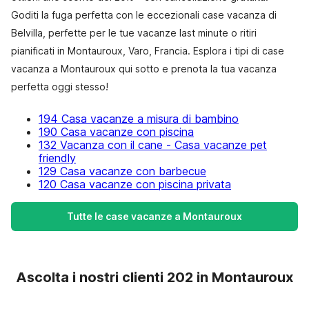
Goditi la fuga perfetta con le eccezionali case vacanza di
Belvilla, perfette per le tue vacanze last minute o ritiri
pianificati in Montauroux, Varo, Francia. Esplora i tipi di case
vacanza a Montauroux qui sotto e prenota la tua vacanza
perfetta oggi stesso!
194 Casa vacanze a misura di bambino
190 Casa vacanze con piscina
132 Vacanza con il cane - Casa vacanze pet
friendly
129 Casa vacanze con barbecue
120 Casa vacanze con piscina privata
Tutte le case vacanze a Montauroux
Ascolta i nostri clienti 202 in Montauroux