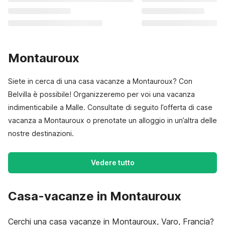
Montauroux
Siete in cerca di una casa vacanze a Montauroux? Con
Belvilla è possibile! Organizzeremo per voi una vacanza
indimenticabile a Malle. Consultate di seguito l’offerta di case
vacanza a Montauroux o prenotate un alloggio in un’altra delle
nostre destinazioni.
Vedere tutto
Casa-vacanze in Montauroux
Cerchi una casa vacanze in Montauroux, Varo, Francia?