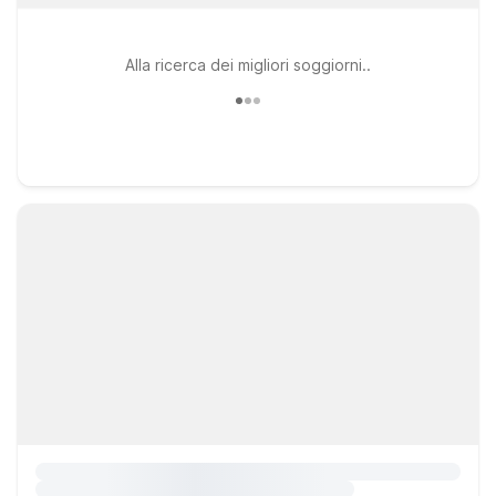
Alla ricerca dei migliori soggiorni..