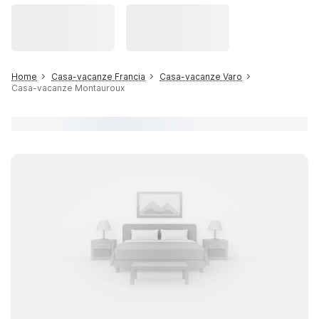
Home
Casa-vacanze Francia
Casa-vacanze Varo
Casa-vacanze Montauroux