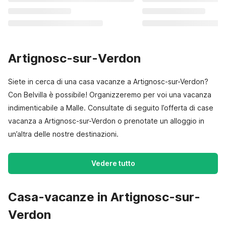
Artignosc-sur-Verdon
Siete in cerca di una casa vacanze a Artignosc-sur-Verdon?
Con Belvilla è possibile! Organizzeremo per voi una vacanza
indimenticabile a Malle. Consultate di seguito l’offerta di case
vacanza a Artignosc-sur-Verdon o prenotate un alloggio in
un’altra delle nostre destinazioni.
Vedere tutto
Casa-vacanze in Artignosc-sur-
Verdon