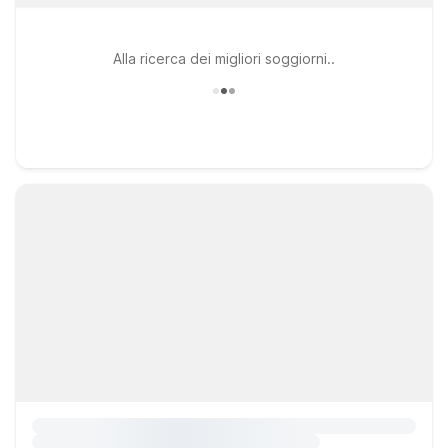
Alla ricerca dei migliori soggiorni..