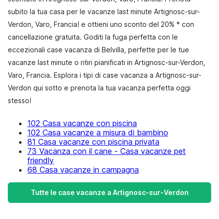
subito la tua casa per le vacanze last minute Artignosc-sur-
Verdon, Varo, Francia! e ottieni uno sconto del 20% * con
cancellazione gratuita. Goditi la fuga perfetta con le
eccezionali case vacanza di Belvilla, perfette per le tue
vacanze last minute o ritiri pianificati in Artignosc-sur-Verdon,
Varo, Francia. Esplora i tipi di case vacanza a Artignosc-sur-
Verdon qui sotto e prenota la tua vacanza perfetta oggi
stesso!
102 Casa vacanze con piscina
102 Casa vacanze a misura di bambino
81 Casa vacanze con piscina privata
73 Vacanza con il cane - Casa vacanze pet
friendly
68 Casa vacanze in campagna
Tutte le case vacanze a Artignosc-sur-Verdon