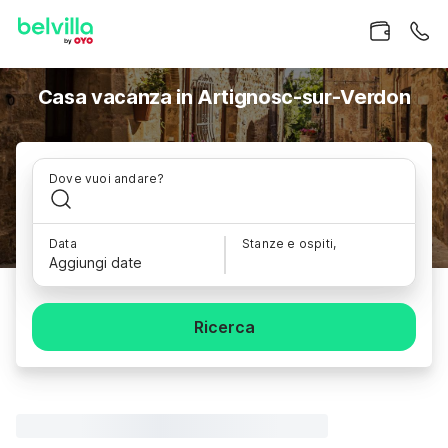
Casa vacanza in Artignosc-sur-Verdon
Dove vuoi andare?
Data
Stanze e ospiti,
Aggiungi date
Ricerca