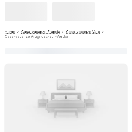
Home
Casa-vacanze Francia
Casa-vacanze Varo
Casa-vacanze Artignosc-sur-Verdon