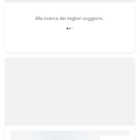
Alla ricerca dei migliori soggiorni..