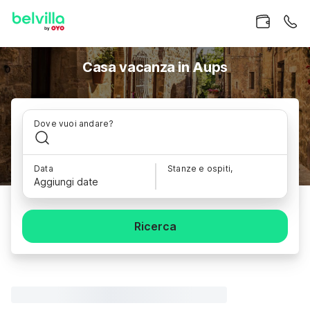
Casa vacanza in Aups
Dove vuoi andare?
Data
Stanze e ospiti,
Aggiungi date
Ricerca