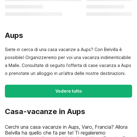
Aups
Siete in cerca di una casa vacanze a Aups? Con Belvilla è
possibile! Organizzeremo per voi una vacanza indimenticabile
a Malle. Consultate di seguito l’offerta di case vacanza a Aups
o prenotate un alloggio in un’altra delle nostre destinazioni.
Vedere tutto
Casa-vacanze in Aups
Cerchi una casa vacanze in Aups, Varo, Francia? Allora
Belvilla ha quello che fa per te! Ti regaleremo