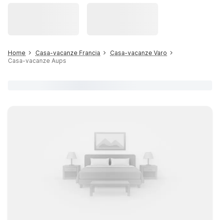
Home
Casa-vacanze Francia
Casa-vacanze Varo
Casa-vacanze Aups