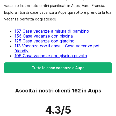
vacanze last minute o ritiri pianificati in Aups, Varo, Francia.
Esplora i tipi di case vacanza a Aups qui sotto e prenota la tua
vacanza perfetta oggi stesso!
157 Casa vacanze a misura di bambino
156 Casa vacanze con piscina
125 Casa vacanze con giardino
113 Vacanza con il cane - Casa vacanze pet
friendly
106 Casa vacanze con piscina privata
Tutte le case vacanze a Aups
Ascolta i nostri clienti 162 in Aups
4.3/5