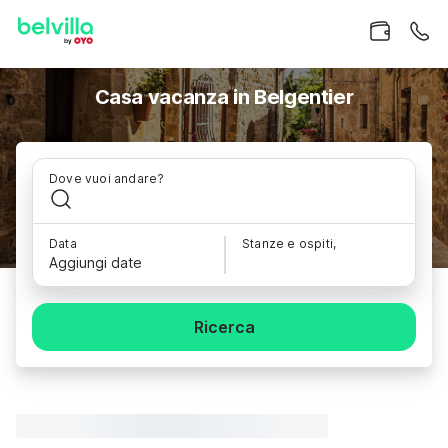
Casa vacanza in Belgentier
Dove vuoi andare?
Data
Stanze e ospiti,
Aggiungi date
Ricerca