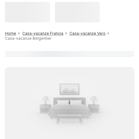
Home
Casa-vacanze Francia
Casa-vacanze Varo
Casa-vacanze Belgentier