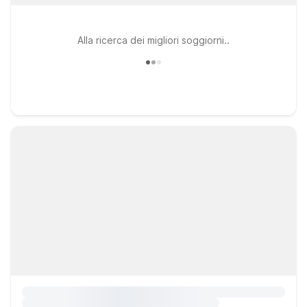
Alla ricerca dei migliori soggiorni..