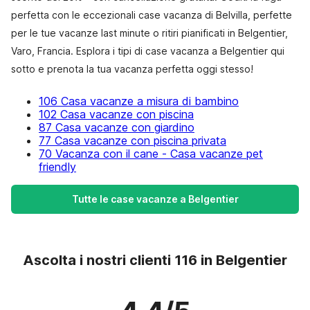
perfetta con le eccezionali case vacanza di Belvilla, perfette
per le tue vacanze last minute o ritiri pianificati in Belgentier,
Varo, Francia. Esplora i tipi di case vacanza a Belgentier qui
sotto e prenota la tua vacanza perfetta oggi stesso!
106 Casa vacanze a misura di bambino
102 Casa vacanze con piscina
87 Casa vacanze con giardino
77 Casa vacanze con piscina privata
70 Vacanza con il cane - Casa vacanze pet
friendly
Tutte le case vacanze a Belgentier
Ascolta i nostri clienti 116 in Belgentier