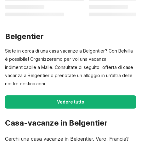
Belgentier
Siete in cerca di una casa vacanze a Belgentier? Con Belvilla
è possibile! Organizzeremo per voi una vacanza
indimenticabile a Malle. Consultate di seguito l’offerta di case
vacanza a Belgentier o prenotate un alloggio in un’altra delle
nostre destinazioni.
Vedere tutto
Casa-vacanze in Belgentier
Cerchi una casa vacanze in Belgentier, Varo, Francia?