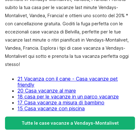
subito la tua casa per le vacanze last minute Vendays-
Montalivet, Vandea, Francia! e ottieni uno sconto del 20% *
con cancellazione gratuita. Goditi la fuga perfetta con le
eccezionali case vacanza di Belvilla, perfette per le tue
vacanze last minute o ritiri pianificati in Vendays-Montalivet,
Vandea, Francia. Esplora i tipi di case vacanza a Vendays-
Montalivet qui sotto e prenota la tua vacanza perfetta oggi
stesso!
21 Vacanza con il cane - Casa vacanze pet
friendly
20 Casa vacanze al mare
18 casa per le vacanze in un parco vacanze
17 Casa vacanze a misura di bambino
15 Casa vacanze con piscina
Tutte le case vacanze a Vendays-Montalivet