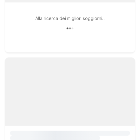
Alla ricerca dei migliori soggiorni..