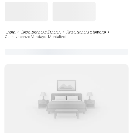
Home
Casa-vacanze Francia
Casa-vacanze Vandea
Casa-vacanze Vendays-Montalivet