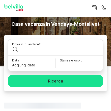
Casa vacanza in Vendays-Montalivet
Dove vuoi andare?
Data
Stanze e ospiti,
Aggiungi date
Ricerca