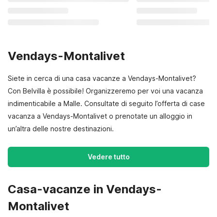
Vendays-Montalivet
Siete in cerca di una casa vacanze a Vendays-Montalivet?
Con Belvilla è possibile! Organizzeremo per voi una vacanza
indimenticabile a Malle. Consultate di seguito l’offerta di case
vacanza a Vendays-Montalivet o prenotate un alloggio in
un’altra delle nostre destinazioni.
Vedere tutto
Casa-vacanze in Vendays-
Montalivet