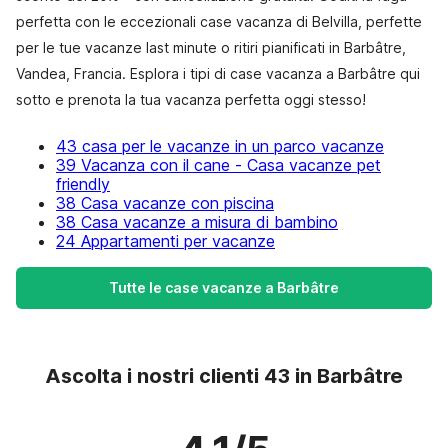
perfetta con le eccezionali case vacanza di Belvilla, perfette
per le tue vacanze last minute o ritiri pianificati in Barbâtre,
Vandea, Francia. Esplora i tipi di case vacanza a Barbâtre qui
sotto e prenota la tua vacanza perfetta oggi stesso!
43 casa per le vacanze in un parco vacanze
39 Vacanza con il cane - Casa vacanze pet
friendly
38 Casa vacanze con piscina
38 Casa vacanze a misura di bambino
24 Appartamenti per vacanze
Tutte le case vacanze a Barbâtre
Ascolta i nostri clienti 43 in Barbâtre