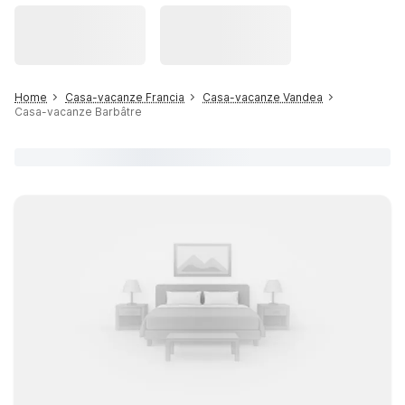
Home
Casa-vacanze Francia
Casa-vacanze Vandea
Casa-vacanze Barbâtre