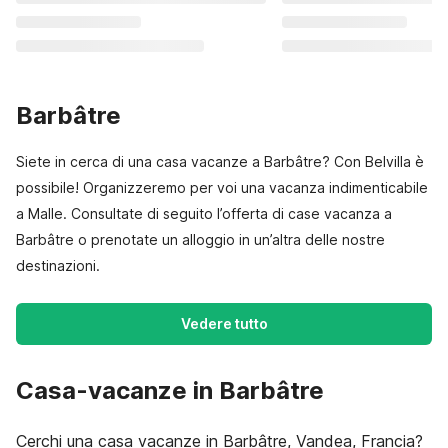
Barbâtre
Siete in cerca di una casa vacanze a Barbâtre? Con Belvilla è
possibile! Organizzeremo per voi una vacanza indimenticabile
a Malle. Consultate di seguito l’offerta di case vacanza a
Barbâtre o prenotate un alloggio in un’altra delle nostre
destinazioni.
Vedere tutto
Casa-vacanze in Barbâtre
Cerchi una casa vacanze in Barbâtre, Vandea, Francia?