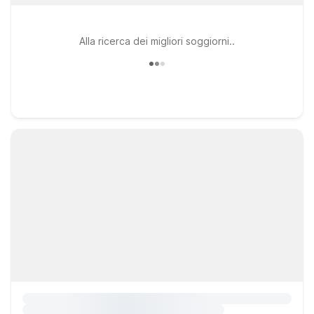
Alla ricerca dei migliori soggiorni..