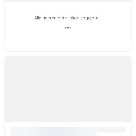
Alla ricerca dei migliori soggiorni..