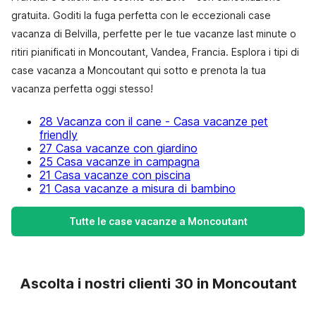
gratuita. Goditi la fuga perfetta con le eccezionali case
vacanza di Belvilla, perfette per le tue vacanze last minute o
ritiri pianificati in Moncoutant, Vandea, Francia. Esplora i tipi di
case vacanza a Moncoutant qui sotto e prenota la tua
vacanza perfetta oggi stesso!
28 Vacanza con il cane - Casa vacanze pet
friendly
27 Casa vacanze con giardino
25 Casa vacanze in campagna
21 Casa vacanze con piscina
21 Casa vacanze a misura di bambino
Tutte le case vacanze a Moncoutant
Ascolta i nostri clienti 30 in Moncoutant