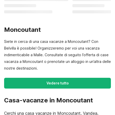
Moncoutant
Siete in cerca di una casa vacanze a Moncoutant? Con
Belvilla è possibile! Organizzeremo per voi una vacanza
indimenticabile a Malle. Consultate di seguito l’offerta di case
vacanza a Moncoutant o prenotate un alloggio in un’altra delle
nostre destinazioni.
Vedere tutto
Casa-vacanze in Moncoutant
Cerchi una casa vacanze in Moncoutant, Vandea,