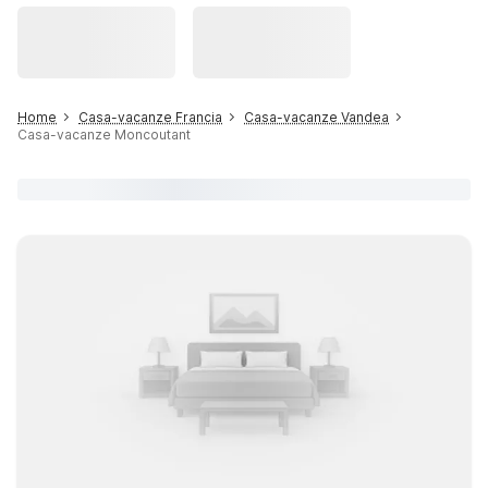
Home
Casa-vacanze Francia
Casa-vacanze Vandea
Casa-vacanze Moncoutant