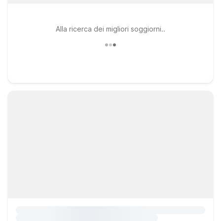
Alla ricerca dei migliori soggiorni..