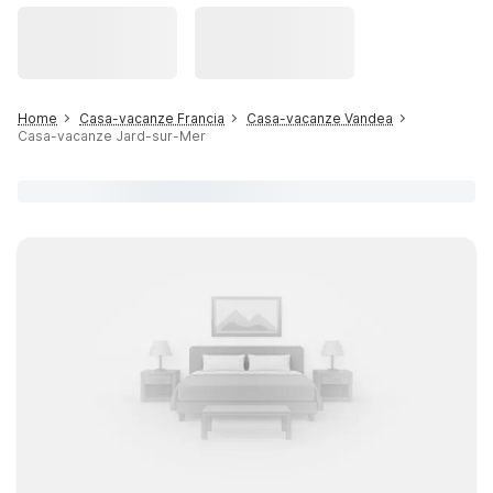
Home
Casa-vacanze Francia
Casa-vacanze Vandea
Casa-vacanze Jard-sur-Mer