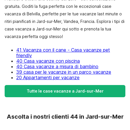
gratuita. Goditi la fuga perfetta con le eccezionali case
vacanza di Belvilla, perfette per le tue vacanze last minute o
ritiri pianificati in Jard-sur-Mer, Vandea, Francia. Esplora i tipi di
case vacanza a Jard-sur-Mer qui sotto e prenota la tua
vacanza perfetta oggi stesso!
41 Vacanza con il cane - Casa vacanze pet
friendly
40 Casa vacanze con piscina
40 Casa vacanze a misura di bambino
39 casa per le vacanze in un parco vacanze
20 Appartamenti per vacanze
Tutte le case vacanze a Jard-sur-Mer
Ascolta i nostri clienti 44 in Jard-sur-Mer