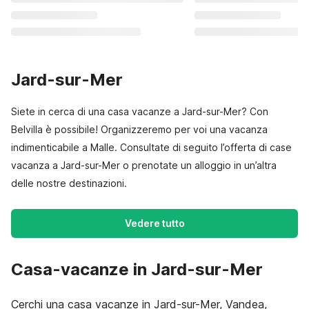
Jard-sur-Mer
Siete in cerca di una casa vacanze a Jard-sur-Mer? Con
Belvilla è possibile! Organizzeremo per voi una vacanza
indimenticabile a Malle. Consultate di seguito l’offerta di case
vacanza a Jard-sur-Mer o prenotate un alloggio in un’altra
delle nostre destinazioni.
Vedere tutto
Casa-vacanze in Jard-sur-Mer
Cerchi una casa vacanze in Jard-sur-Mer, Vandea,