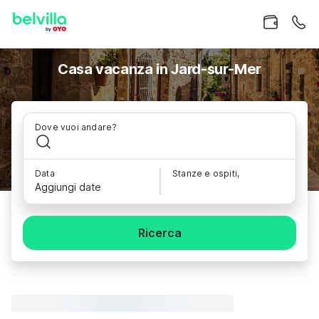
Casa vacanza in Jard-sur-Mer
Dove vuoi andare?
Data
Stanze e ospiti,
Aggiungi date
Ricerca