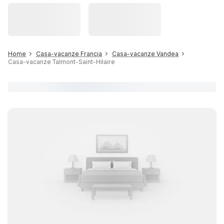
Home
Casa-vacanze Francia
Casa-vacanze Vandea
Casa-vacanze Talmont-Saint-Hilaire