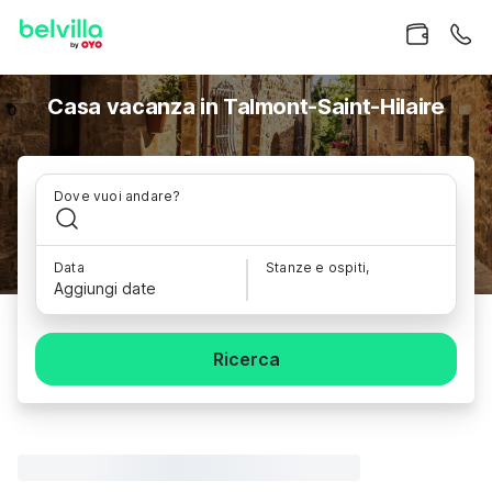
Casa vacanza in Talmont-Saint-Hilaire
Dove vuoi andare?
Data
Stanze e ospiti,
Aggiungi date
Ricerca