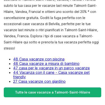
subito la tua casa per le vacanze last minute Talmont-Saint-
Hilaire, Vandea, Francia! e ottieni uno sconto del 20% * con
cancellazione gratuita. Goditi la fuga perfetta con le
eccezionali case vacanza di Belvilla, perfette per le tue
vacanze last minute o ritiri pianificati in Talmont-Saint-Hilaire,
Vandea, Francia. Esplora i tipi di case vacanza a Talmont-
Saint-Hilaire qui sotto e prenota la tua vacanza perfetta oggi
stesso!
48 Casa vacanze con piscina
48 Casa vacanze a misura di bambino
47 casa per le vacanze in un parco vacanze
44 Vacanza con il cane - Casa vacanze pet
friendly
27 Casa vacanze con giardino
Tutte le case vacanze a Talmont-Saint-Hilaire