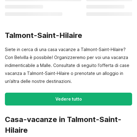
Talmont-Saint-Hilaire
Siete in cerca di una casa vacanze a Talmont-Saint-Hilaire?
Con Belvilla è possibile! Organizzeremo per voi una vacanza
indimenticabile a Malle. Consultate di seguito l’offerta di case
vacanza a Talmont-Saint-Hilaire o prenotate un alloggio in
un’altra delle nostre destinazioni.
Vedere tutto
Casa-vacanze in Talmont-Saint-
Hilaire