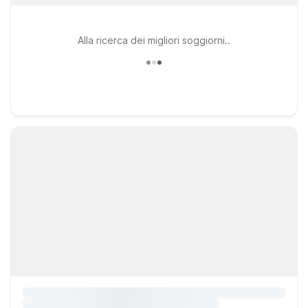
Alla ricerca dei migliori soggiorni..