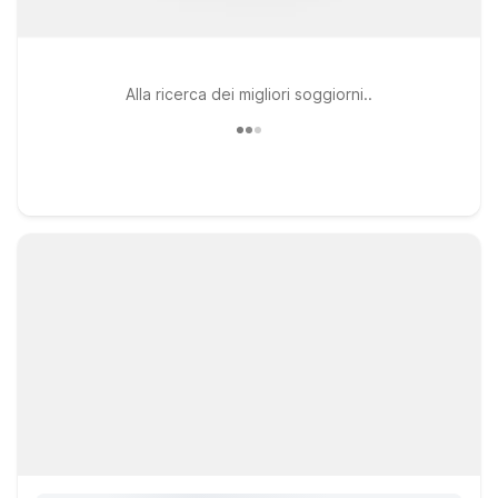
Alla ricerca dei migliori soggiorni..