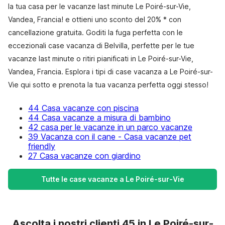
la tua casa per le vacanze last minute Le Poiré-sur-Vie,
Vandea, Francia! e ottieni uno sconto del 20% * con
cancellazione gratuita. Goditi la fuga perfetta con le
eccezionali case vacanza di Belvilla, perfette per le tue
vacanze last minute o ritiri pianificati in Le Poiré-sur-Vie,
Vandea, Francia. Esplora i tipi di case vacanza a Le Poiré-sur-
Vie qui sotto e prenota la tua vacanza perfetta oggi stesso!
44 Casa vacanze con piscina
44 Casa vacanze a misura di bambino
42 casa per le vacanze in un parco vacanze
39 Vacanza con il cane - Casa vacanze pet
friendly
27 Casa vacanze con giardino
Tutte le case vacanze a Le Poiré-sur-Vie
Ascolta i nostri clienti 45 in Le Poiré-sur-