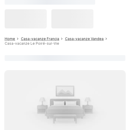
Home
Casa-vacanze Francia
Casa-vacanze Vandea
Casa-vacanze Le Poiré-sur-Vie