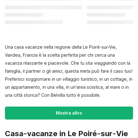
Una casa vacanze nella regione della Le Poiré-sur-Vie,
Vandea, Francia è la scelta perfetta per chi cerca una
vacanza rilassante e piacevole. Che tu stia viaggiando con la
famiglia, il partner o gli amici, questa meta può fare il caso tuo!
Preferisci soggiornare in un villaggio turistico, in un cottage, in
un appartamento, in una villa, in un'area sciistica, al mare o in
una città storica? Con Belvilla tutto è possibile.
Mostra altro
Casa-vacanze in Le Poiré-sur-Vie