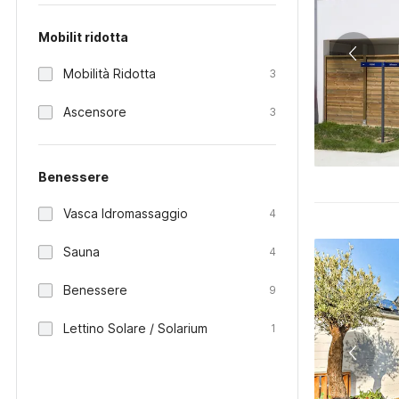
Mobilit ridotta
Mobilità Ridotta
3
Ascensore
3
Benessere
Vasca Idromassaggio
4
Sauna
4
Benessere
9
Lettino Solare / Solarium
1