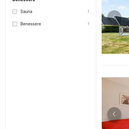
Sauna
1
Benessere
1