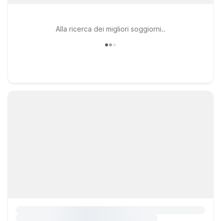
Alla ricerca dei migliori soggiorni..