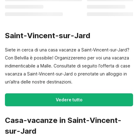
Saint-Vincent-sur-Jard
Siete in cerca di una casa vacanze a Saint-Vincent-sur-Jard?
Con Belvilla è possibile! Organizzeremo per voi una vacanza
indimenticabile a Malle. Consultate di seguito l’offerta di case
vacanza a Saint-Vincent-sur-Jard o prenotate un alloggio in
un’altra delle nostre destinazioni.
Vedere tutto
Casa-vacanze in Saint-Vincent-
sur-Jard