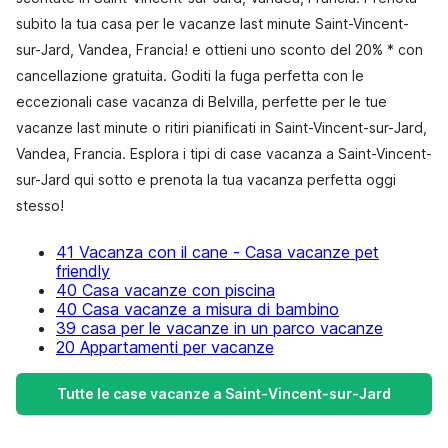
subito la tua casa per le vacanze last minute Saint-Vincent-
sur-Jard, Vandea, Francia! e ottieni uno sconto del 20% * con
cancellazione gratuita. Goditi la fuga perfetta con le
eccezionali case vacanza di Belvilla, perfette per le tue
vacanze last minute o ritiri pianificati in Saint-Vincent-sur-Jard,
Vandea, Francia. Esplora i tipi di case vacanza a Saint-Vincent-
sur-Jard qui sotto e prenota la tua vacanza perfetta oggi
stesso!
41 Vacanza con il cane - Casa vacanze pet
friendly
40 Casa vacanze con piscina
40 Casa vacanze a misura di bambino
39 casa per le vacanze in un parco vacanze
20 Appartamenti per vacanze
Tutte le case vacanze a Saint-Vincent-sur-Jard