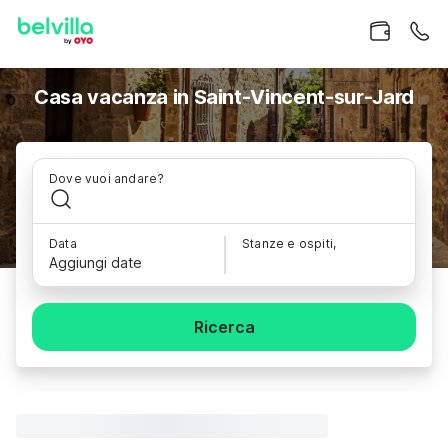
Casa vacanza in Saint-Vincent-sur-Jard
Dove vuoi andare?
Data
Stanze e ospiti,
Aggiungi date
Ricerca