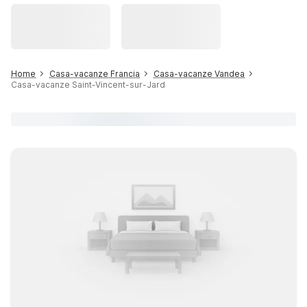
Home
Casa-vacanze Francia
Casa-vacanze Vandea
Casa-vacanze Saint-Vincent-sur-Jard