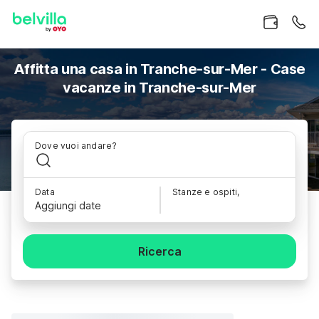
Affitta una casa in Tranche-sur-Mer - Case
vacanze in Tranche-sur-Mer
Dove vuoi andare?
Data
Stanze e ospiti,
Aggiungi date
Ricerca