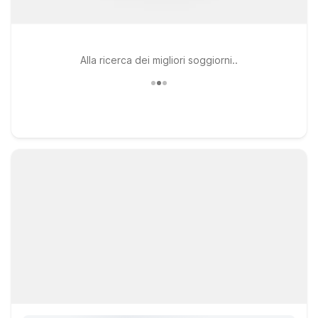
Alla ricerca dei migliori soggiorni..