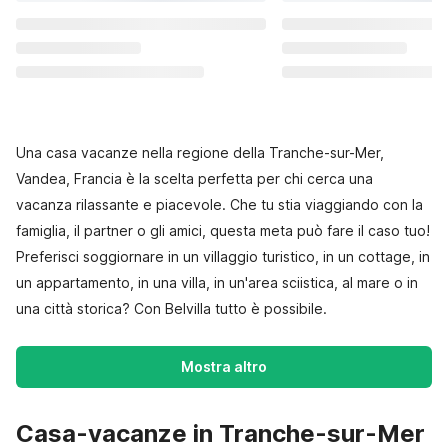
Una casa vacanze nella regione della Tranche-sur-Mer,
Vandea, Francia è la scelta perfetta per chi cerca una
vacanza rilassante e piacevole. Che tu stia viaggiando con la
famiglia, il partner o gli amici, questa meta può fare il caso tuo!
Preferisci soggiornare in un villaggio turistico, in un cottage, in
un appartamento, in una villa, in un'area sciistica, al mare o in
una città storica? Con Belvilla tutto è possibile.
Mostra altro
Casa-vacanze in Tranche-sur-Mer