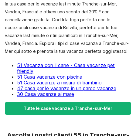
la tua casa per le vacanze last minute Tranche-sur-Mer,
Vandea, Francia! e ottieni uno sconto del 20% * con
cancellazione gratuita. Goditi la fuga perfetta con le
eccezionali case vacanza di Belvilla, perfette per le tue
vacanze last minute o ritiri pianificati in Tranche-sur-Mer,
Vandea, Francia. Esplora i tipi di case vacanza a Tranche-sur-
Mer qui sotto e prenota la tua vacanza perfetta oggi stesso!
51 Vacanza con il cane - Casa vacanze pet
friendly
51 Casa vacanze con piscina
51 Casa vacanze a misura di bambino
47 casa per le vacanze in un parco vacanze
30 Casa vacanze al mare
Tutte le case vacanze a Tranche-sur-Mer
Ascolta i nostri clienti 55 in Tranche-sur-