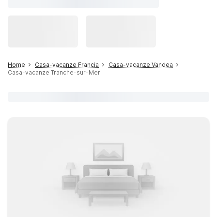
Home
Casa-vacanze Francia
Casa-vacanze Vandea
Casa-vacanze Tranche-sur-Mer