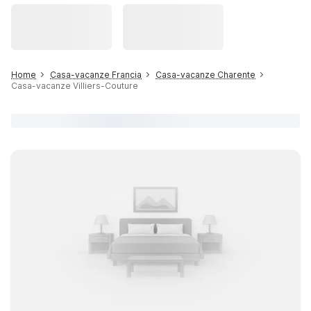
Home
Casa-vacanze Francia
Casa-vacanze Charente
Casa-vacanze Villiers-Couture