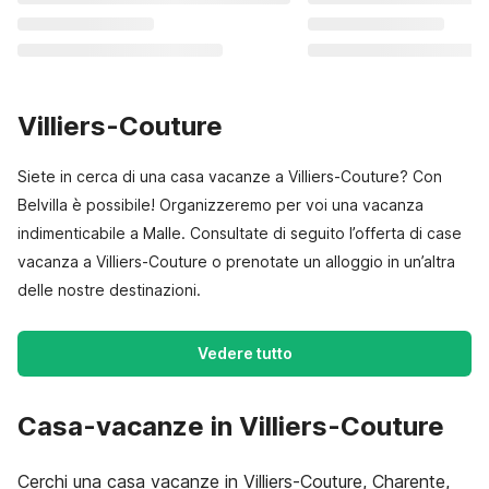
Villiers-Couture
Siete in cerca di una casa vacanze a Villiers-Couture? Con
Belvilla è possibile! Organizzeremo per voi una vacanza
indimenticabile a Malle. Consultate di seguito l’offerta di case
vacanza a Villiers-Couture o prenotate un alloggio in un’altra
delle nostre destinazioni.
Vedere tutto
Casa-vacanze in Villiers-Couture
Cerchi una casa vacanze in Villiers-Couture, Charente,