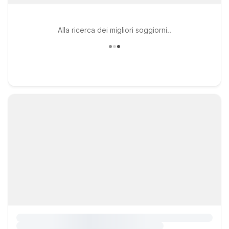
Alla ricerca dei migliori soggiorni..