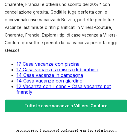
Charente, Francia! e ottieni uno sconto del 20% * con
cancellazione gratuita. Goditi la fuga perfetta con le
eccezionali case vacanza di Belvilla, perfette per le tue
vacanze last minute o ritiri pianificati in Villiers-Couture,
Charente, Francia. Esplora i tipi di case vacanza a Villiers-
Couture qui sotto e prenota la tua vacanza perfetta oggi
stesso!
17 Casa vacanze con piscina
17 Casa vacanze a misura di bambino
14 Casa vacanze in campagna
14 Casa vacanze con giardino
12 Vacanza con il cane - Casa vacanze pet
friendly
Tutte le case vacanze a Villiers-Couture
Ascolta i nostri clienti 16 in Villiers-