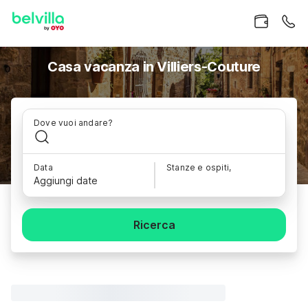
Casa vacanza in Villiers-Couture
Dove vuoi andare?
Data
Stanze e ospiti,
Aggiungi date
Ricerca