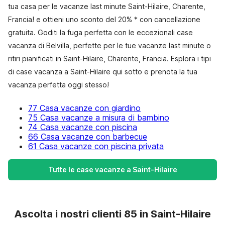
tua casa per le vacanze last minute Saint-Hilaire, Charente,
Francia! e ottieni uno sconto del 20% * con cancellazione
gratuita. Goditi la fuga perfetta con le eccezionali case
vacanza di Belvilla, perfette per le tue vacanze last minute o
ritiri pianificati in Saint-Hilaire, Charente, Francia. Esplora i tipi
di case vacanza a Saint-Hilaire qui sotto e prenota la tua
vacanza perfetta oggi stesso!
77 Casa vacanze con giardino
75 Casa vacanze a misura di bambino
74 Casa vacanze con piscina
66 Casa vacanze con barbecue
61 Casa vacanze con piscina privata
Tutte le case vacanze a Saint-Hilaire
Ascolta i nostri clienti 85 in Saint-Hilaire