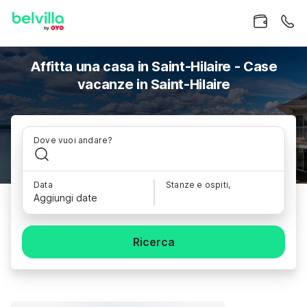
Affitta una casa in Saint-Hilaire - Case
vacanze in Saint-Hilaire
Dove vuoi andare?
Data
Stanze e ospiti,
Aggiungi date
Ricerca