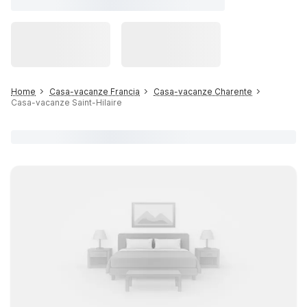
Home
Casa-vacanze Francia
Casa-vacanze Charente
Casa-vacanze Saint-Hilaire