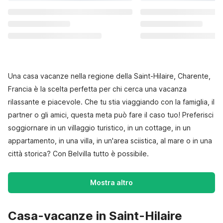
Una casa vacanze nella regione della Saint-Hilaire, Charente,
Francia è la scelta perfetta per chi cerca una vacanza
rilassante e piacevole. Che tu stia viaggiando con la famiglia, il
partner o gli amici, questa meta può fare il caso tuo! Preferisci
soggiornare in un villaggio turistico, in un cottage, in un
appartamento, in una villa, in un'area sciistica, al mare o in una
città storica? Con Belvilla tutto è possibile.
Mostra altro
Casa-vacanze in Saint-Hilaire