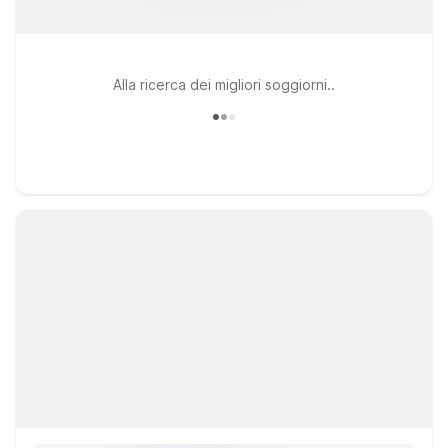
Alla ricerca dei migliori soggiorni..