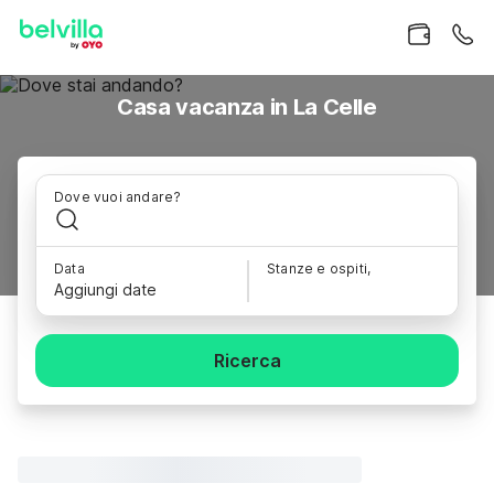
Casa vacanza in La Celle
Dove vuoi andare?
Data
Stanze e ospiti,
Aggiungi date
Ricerca