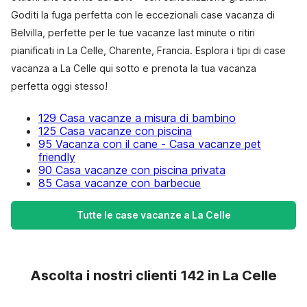
Goditi la fuga perfetta con le eccezionali case vacanza di
Belvilla, perfette per le tue vacanze last minute o ritiri
pianificati in La Celle, Charente, Francia. Esplora i tipi di case
vacanza a La Celle qui sotto e prenota la tua vacanza
perfetta oggi stesso!
129 Casa vacanze a misura di bambino
125 Casa vacanze con piscina
95 Vacanza con il cane - Casa vacanze pet
friendly
90 Casa vacanze con piscina privata
85 Casa vacanze con barbecue
Tutte le case vacanze a La Celle
Ascolta i nostri clienti 142 in La Celle