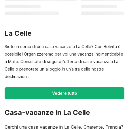
La Celle
Siete in cerca di una casa vacanze a La Celle? Con Belvilla è
possibile! Organizzeremo per voi una vacanza indimenticabile
a Malle. Consultate di seguito l’offerta di case vacanza a La
Celle o prenotate un alloggio in un’altra delle nostre
destinazioni.
Vedere tutto
Casa-vacanze in La Celle
Cerchi una casa vacanze in La Celle, Charente, Francia?