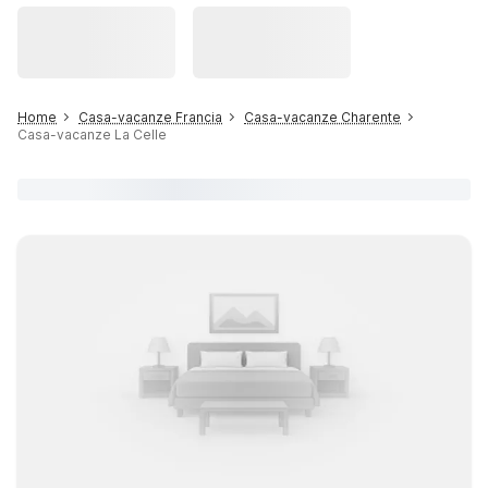
Home
Casa-vacanze Francia
Casa-vacanze Charente
Casa-vacanze La Celle