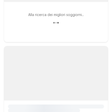
Alla ricerca dei migliori soggiorni..