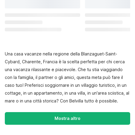
Una casa vacanze nella regione della Blanzaguet-Saint-
Cybard, Charente, Francia è la scelta perfetta per chi cerca
una vacanza rilassante e piacevole. Che tu stia viaggiando
con la famiglia, il partner o gli amici, questa meta può fare il
caso tuo! Preferisci soggiornare in un villaggio turistico, in un
cottage, in un appartamento, in una villa, in un'area sciistica, al
mare o in una città storica? Con Belvilla tutto è possibile.
Mostra altro