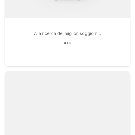
Alla ricerca dei migliori soggiorni..