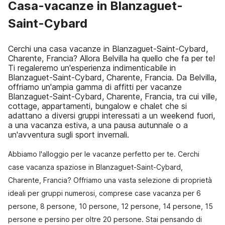
Casa-vacanze in Blanzaguet-
Saint-Cybard
Cerchi una casa vacanze in Blanzaguet-Saint-Cybard,
Charente, Francia? Allora Belvilla ha quello che fa per te!
Ti regaleremo un'esperienza indimenticabile in
Blanzaguet-Saint-Cybard, Charente, Francia. Da Belvilla,
offriamo un'ampia gamma di affitti per vacanze
Blanzaguet-Saint-Cybard, Charente, Francia, tra cui ville,
cottage, appartamenti, bungalow e chalet che si
adattano a diversi gruppi interessati a un weekend fuori,
a una vacanza estiva, a una pausa autunnale o a
un'avventura sugli sport invernali.
Abbiamo l'alloggio per le vacanze perfetto per te. Cerchi
case vacanza spaziose in Blanzaguet-Saint-Cybard,
Charente, Francia? Offriamo una vasta selezione di proprietà
ideali per gruppi numerosi, comprese case vacanza per 6
persone, 8 persone, 10 persone, 12 persone, 14 persone, 15
persone e persino per oltre 20 persone. Stai pensando di