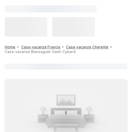
Home
Casa-vacanze Francia
Casa-vacanze Charente
Casa-vacanze Blanzaguet-Saint-Cybard