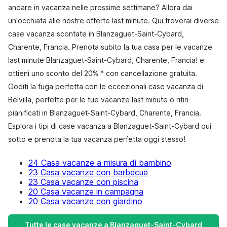
andare in vacanza nelle prossime settimane? Allora dai
un'occhiata alle nostre offerte last minute. Qui troverai diverse
case vacanza scontate in Blanzaguet-Saint-Cybard,
Charente, Francia. Prenota subito la tua casa per le vacanze
last minute Blanzaguet-Saint-Cybard, Charente, Francia! e
ottieni uno sconto del 20% * con cancellazione gratuita.
Goditi la fuga perfetta con le eccezionali case vacanza di
Belvilla, perfette per le tue vacanze last minute o ritiri
pianificati in Blanzaguet-Saint-Cybard, Charente, Francia.
Esplora i tipi di case vacanza a Blanzaguet-Saint-Cybard qui
sotto e prenota la tua vacanza perfetta oggi stesso!
24 Casa vacanze a misura di bambino
23 Casa vacanze con barbecue
23 Casa vacanze con piscina
20 Casa vacanze in campagna
20 Casa vacanze con giardino
Tutte le case vacanze a Blanzaguet-Saint-Cybard