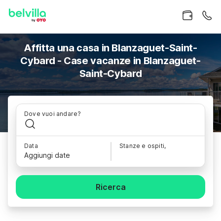
Affitta una casa in Blanzaguet-Saint-
Cybard - Case vacanze in Blanzaguet-
Saint-Cybard
Dove vuoi andare?
Data
Stanze e ospiti,
Aggiungi date
Ricerca