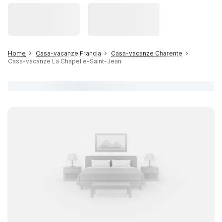
Home
Casa-vacanze Francia
Casa-vacanze Charente
Casa-vacanze La Chapelle-Saint-Jean