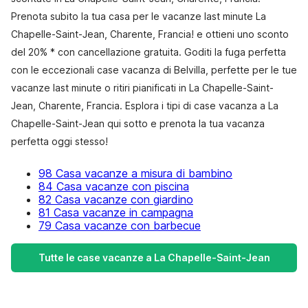
Prenota subito la tua casa per le vacanze last minute La
Chapelle-Saint-Jean, Charente, Francia! e ottieni uno sconto
del 20% * con cancellazione gratuita. Goditi la fuga perfetta
con le eccezionali case vacanza di Belvilla, perfette per le tue
vacanze last minute o ritiri pianificati in La Chapelle-Saint-
Jean, Charente, Francia. Esplora i tipi di case vacanza a La
Chapelle-Saint-Jean qui sotto e prenota la tua vacanza
perfetta oggi stesso!
98 Casa vacanze a misura di bambino
84 Casa vacanze con piscina
82 Casa vacanze con giardino
81 Casa vacanze in campagna
79 Casa vacanze con barbecue
Tutte le case vacanze a La Chapelle-Saint-Jean