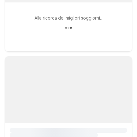
Alla ricerca dei migliori soggiorni..