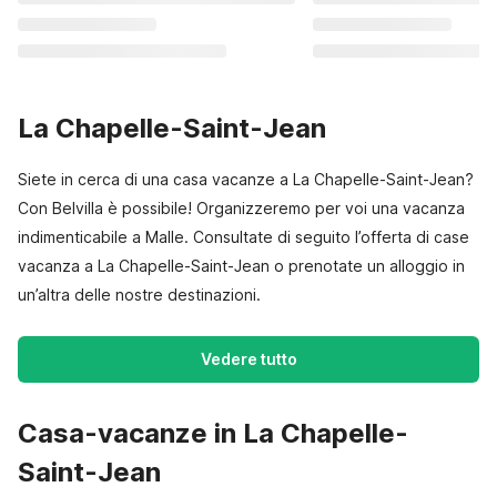
La Chapelle-Saint-Jean
Siete in cerca di una casa vacanze a La Chapelle-Saint-Jean?
Con Belvilla è possibile! Organizzeremo per voi una vacanza
indimenticabile a Malle. Consultate di seguito l’offerta di case
vacanza a La Chapelle-Saint-Jean o prenotate un alloggio in
un’altra delle nostre destinazioni.
Vedere tutto
Casa-vacanze in La Chapelle-
Saint-Jean