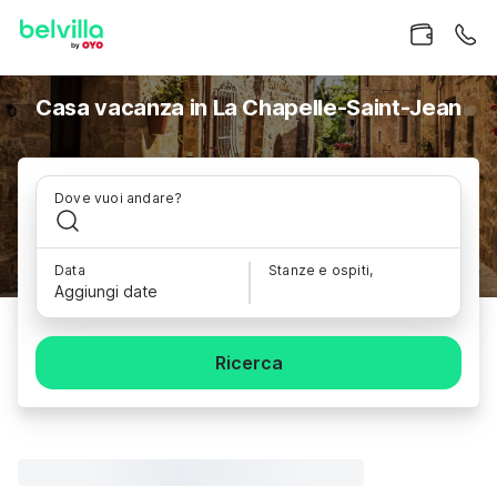
Casa vacanza in La Chapelle-Saint-Jean
Dove vuoi andare?
Data
Stanze e ospiti,
Aggiungi date
Ricerca