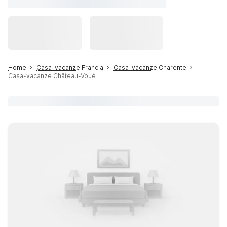
Home
Casa-vacanze Francia
Casa-vacanze Charente
Casa-vacanze Château-Voué