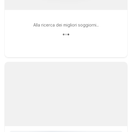
Alla ricerca dei migliori soggiorni..