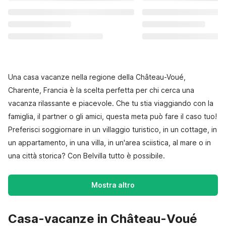
Una casa vacanze nella regione della Château-Voué,
Charente, Francia è la scelta perfetta per chi cerca una
vacanza rilassante e piacevole. Che tu stia viaggiando con la
famiglia, il partner o gli amici, questa meta può fare il caso tuo!
Preferisci soggiornare in un villaggio turistico, in un cottage, in
un appartamento, in una villa, in un'area sciistica, al mare o in
una città storica? Con Belvilla tutto è possibile.
Mostra altro
Casa-vacanze in Château-Voué