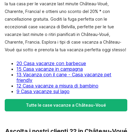
la tua casa per le vacanze last minute Château-Voué,
Charente, Francia! e ottieni uno sconto del 20% * con
cancellazione gratuita. Goditi la fuga perfetta con le
eccezionali case vacanza di Belvilla, perfette per le tue
vacanze last minute o ritiri pianificati in Château-Voué,
Charente, Francia. Esplora i tipi di case vacanza a Château-
Voué qui sotto e prenota la tua vacanza perfetta oggi stesso!
20 Casa vacanze con barbecue
15 Casa vacanze in campagna
13 Vacanza con il cane - Casa vacanze pet
friendly
12 Casa vacanze a misura di bambino
9 Casa vacanze sul lago
Tutte le case vacanze a Château-Voué
Ascolta i nostri clienti 22 in Château-Voué