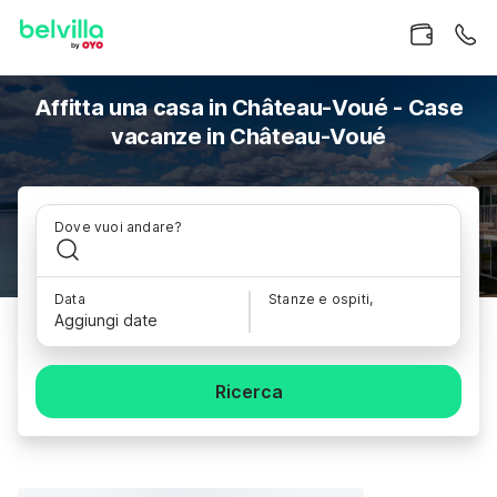
Affitta una casa in Château-Voué - Case
vacanze in Château-Voué
Dove vuoi andare?
Data
Stanze e ospiti,
Aggiungi date
Ricerca