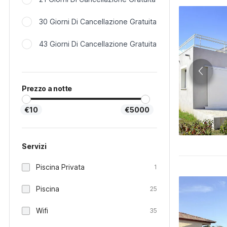
30 Giorni Di Cancellazione Gratuita
43 Giorni Di Cancellazione Gratuita
Prezzo a notte
€10
€5000
Servizi
Piscina Privata
1
Piscina
25
Wifi
35