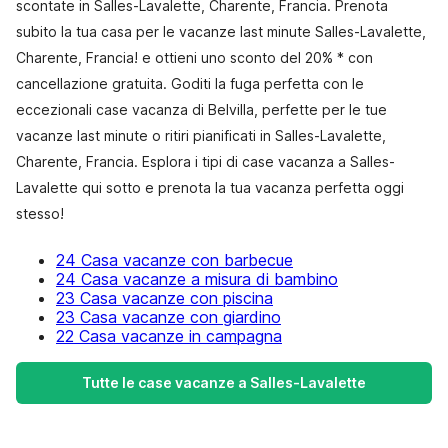
scontate in Salles-Lavalette, Charente, Francia. Prenota
subito la tua casa per le vacanze last minute Salles-Lavalette,
Charente, Francia! e ottieni uno sconto del 20% * con
cancellazione gratuita. Goditi la fuga perfetta con le
eccezionali case vacanza di Belvilla, perfette per le tue
vacanze last minute o ritiri pianificati in Salles-Lavalette,
Charente, Francia. Esplora i tipi di case vacanza a Salles-
Lavalette qui sotto e prenota la tua vacanza perfetta oggi
stesso!
24 Casa vacanze con barbecue
24 Casa vacanze a misura di bambino
23 Casa vacanze con piscina
23 Casa vacanze con giardino
22 Casa vacanze in campagna
Tutte le case vacanze a Salles-Lavalette