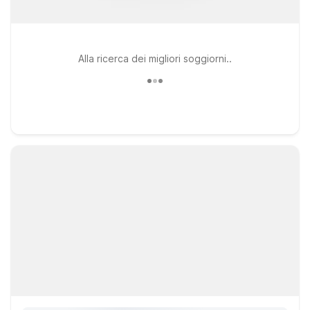
Alla ricerca dei migliori soggiorni..