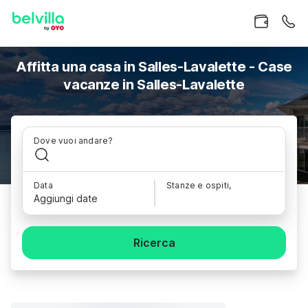
Affitta una casa in Salles-Lavalette - Case
vacanze in Salles-Lavalette
Dove vuoi andare?
Data
Stanze e ospiti,
Aggiungi date
Ricerca