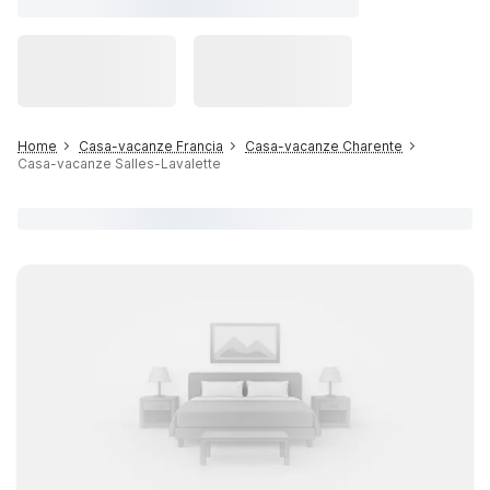
Home
Casa-vacanze Francia
Casa-vacanze Charente
Casa-vacanze Salles-Lavalette