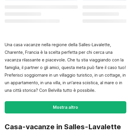
Una casa vacanze nella regione della Salles-Lavalette,
Charente, Francia è la scelta perfetta per chi cerca una
vacanza rilassante e piacevole. Che tu stia viaggiando con la
famiglia, il partner o gli amici, questa meta può fare il caso tuo!
Preferisci soggiornare in un villaggio turistico, in un cottage, in
un appartamento, in una villa, in un'area sciistica, al mare o in
una città storica? Con Belvilla tutto è possibile.
Mostra altro
Casa-vacanze in Salles-Lavalette