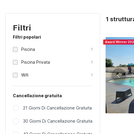
1 struttu
Filtri
Filtri popolari
Award Winner 20
Piscina
1
Piscina Privata
1
Wifi
1
Cancellazione gratuita
21 Giorni Di Cancellazione Gratuita
30 Giorni Di Cancellazione Gratuita