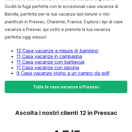
Goditi la fuga perfetta con le eccezionali case vacanza di
Belvilla, perfette per le tue vacanze last minute o ritiri
pianificati in Pressac, Charente, Francia. Esplora i tipi di case
vacanza a Pressac qui sotto e prenota la tua vacanza
perfetta oggi stesso!
12 Casa vacanze a misura di bambino
11 Casa vacanze in campagna
11 Casa vacanze con barbecue
11 Casa vacanze con piscina
9 Casa vacanze vicino a un campo da golf
Tutte le case vacanze a Pressac
Ascolta i nostri clienti 12 in Pressac