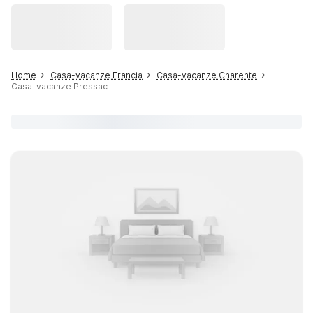
Home
Casa-vacanze Francia
Casa-vacanze Charente
Casa-vacanze Pressac