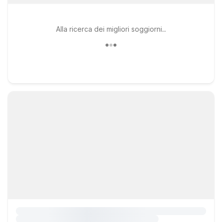
Alla ricerca dei migliori soggiorni..