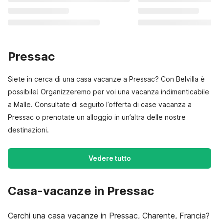
Pressac
Siete in cerca di una casa vacanze a Pressac? Con Belvilla è
possibile! Organizzeremo per voi una vacanza indimenticabile
a Malle. Consultate di seguito l’offerta di case vacanza a
Pressac o prenotate un alloggio in un’altra delle nostre
destinazioni.
Vedere tutto
Casa-vacanze in Pressac
Cerchi una casa vacanze in Pressac, Charente, Francia?