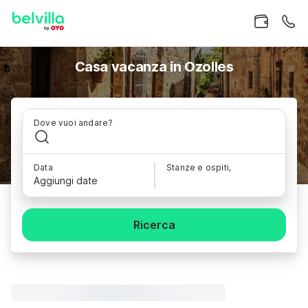
Casa vacanza in Ozolles
Dove vuoi andare?
Data
Stanze e ospiti,
Aggiungi date
Ricerca