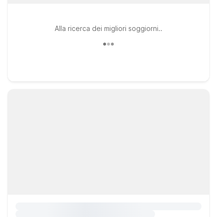
Alla ricerca dei migliori soggiorni..