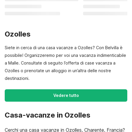
Ozolles
Siete in cerca di una casa vacanze a Ozolles? Con Belvilla è
possibile! Organizzeremo per voi una vacanza indimenticabile
a Malle. Consultate di seguito l’offerta di case vacanza a
Ozolles o prenotate un alloggio in un’altra delle nostre
destinazioni.
Vedere tutto
Casa-vacanze in Ozolles
Cerchi una casa vacanze in Ozolles, Charente, Francia?