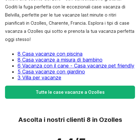
Goditi la fuga perfetta con le eccezionali case vacanza di
Belvilla, perfette per le tue vacanze last minute o ritiri
pianificati in Ozolles, Charente, Francia. Esplora i tipi di case
vacanza a Ozolles qui sotto e prenota la tua vacanza perfetta
oggi stesso!
8 Casa vacanze con piscina
8 Casa vacanze a misura di bambino
6 Vacanza con il cane - Casa vacanze pet friendly
5 Casa vacanze con giardino
3 Villa per vacanze
Tutte le case vacanze a Ozolles
Ascolta i nostri clienti 8 in Ozolles