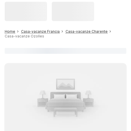
Home
Casa-vacanze Francia
Casa-vacanze Charente
Casa-vacanze Ozolles