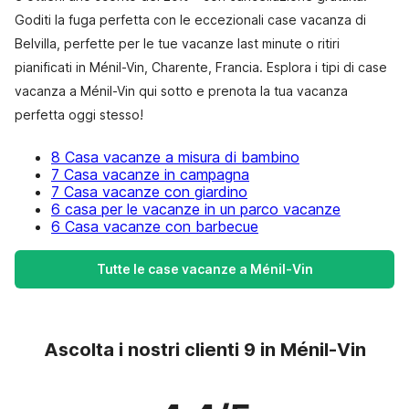
Goditi la fuga perfetta con le eccezionali case vacanza di
Belvilla, perfette per le tue vacanze last minute o ritiri
pianificati in Ménil-Vin, Charente, Francia. Esplora i tipi di case
vacanza a Ménil-Vin qui sotto e prenota la tua vacanza
perfetta oggi stesso!
8 Casa vacanze a misura di bambino
7 Casa vacanze in campagna
7 Casa vacanze con giardino
6 casa per le vacanze in un parco vacanze
6 Casa vacanze con barbecue
Tutte le case vacanze a Ménil-Vin
Ascolta i nostri clienti 9 in Ménil-Vin