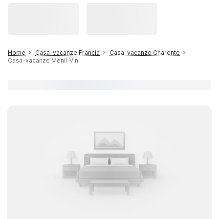
Home
Casa-vacanze Francia
Casa-vacanze Charente
Casa-vacanze Ménil-Vin