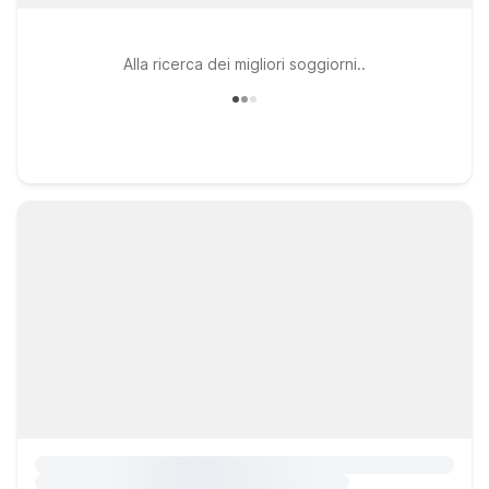
Alla ricerca dei migliori soggiorni..