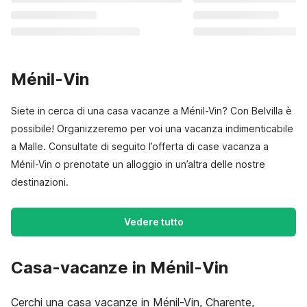
Ménil-Vin
Siete in cerca di una casa vacanze a Ménil-Vin? Con Belvilla è
possibile! Organizzeremo per voi una vacanza indimenticabile
a Malle. Consultate di seguito l’offerta di case vacanza a
Ménil-Vin o prenotate un alloggio in un’altra delle nostre
destinazioni.
Vedere tutto
Casa-vacanze in Ménil-Vin
Cerchi una casa vacanze in Ménil-Vin, Charente,