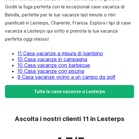
Goditi la fuga perfetta con le eccezionali case vacanza di
Belvilla, perfette per le tue vacanze last minute o ritiri
pianificati in Lesterps, Charente, Francia. Esplora i tipi di case
vacanza a Lesterps qui sotto e prenota la tua vacanza
perfetta oggi stesso!
11 Casa vacanze a misura di bambino
10 Casa vacanze in campagna
10 Casa vacanze con barbecue
10 Casa vacanze con piscina
9 Casa vacanze vicino a un campo da golf
Tutte le case vacanze a Lesterps
Ascolta i nostri clienti 11 in Lesterps