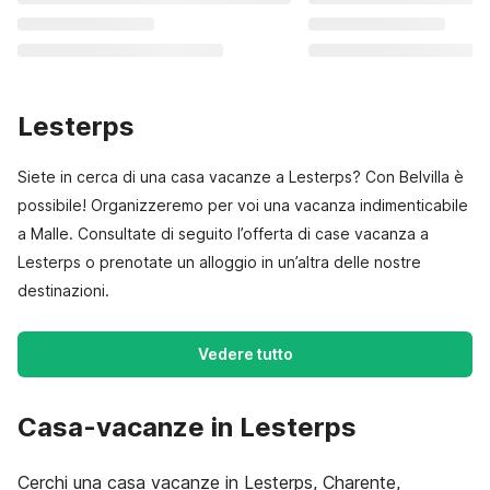
Lesterps
Siete in cerca di una casa vacanze a Lesterps? Con Belvilla è
possibile! Organizzeremo per voi una vacanza indimenticabile
a Malle. Consultate di seguito l’offerta di case vacanza a
Lesterps o prenotate un alloggio in un’altra delle nostre
destinazioni.
Vedere tutto
Casa-vacanze in Lesterps
Cerchi una casa vacanze in Lesterps, Charente,