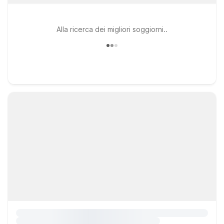
Alla ricerca dei migliori soggiorni..