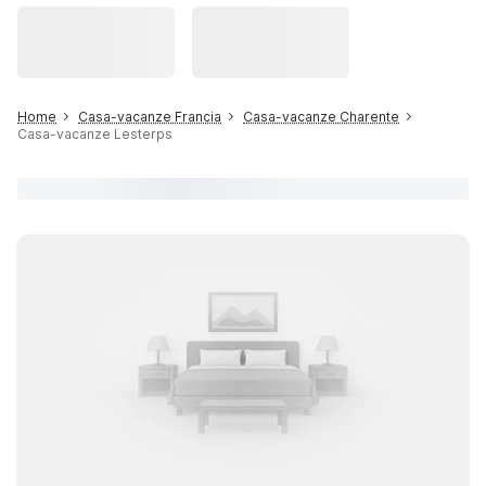
Home
Casa-vacanze Francia
Casa-vacanze Charente
Casa-vacanze Lesterps