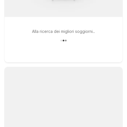
Alla ricerca dei migliori soggiorni..