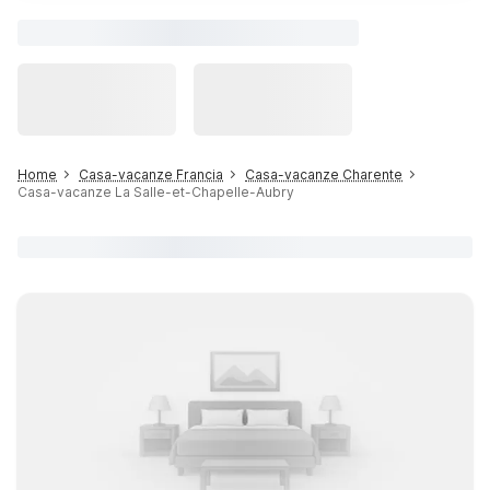
Home
Casa-vacanze Francia
Casa-vacanze Charente
Casa-vacanze La Salle-et-Chapelle-Aubry