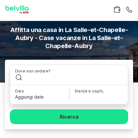
Affitta una casa in La Salle-et-Chapelle-
Aubry - Case vacanze in La Salle-et-
Chapelle-Aubry
Dove vuoi andare?
Data
Stanze e ospiti,
Aggiungi date
Ricerca