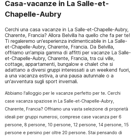
Casa-vacanze in La Salle-et-
Chapelle-Aubry
Cerchi una casa vacanze in La Salle-et-Chapelle-Aubry,
Charente, Francia? Allora Belvilla ha quello che fa per te!
Ti regaleremo un'esperienza indimenticabile in La Salle-
et-Chapelle-Aubry, Charente, Francia. Da Belvilla,
offriamo un'ampia gamma di affitti per vacanze La Salle-
et-Chapelle-Aubry, Charente, Francia, tra cui ville,
cottage, appartamenti, bungalow e chalet che si
adattano a diversi gruppi interessati a un weekend fuori,
a una vacanza estiva, a una pausa autunnale o a
un'avventura sugli sport invernali.
Abbiamo l'alloggio per le vacanze perfetto per te. Cerchi
case vacanza spaziose in La Salle-et-Chapelle-Aubry,
Charente, Francia? Offriamo una vasta selezione di proprietà
ideali per gruppi numerosi, comprese case vacanza per 6
persone, 8 persone, 10 persone, 12 persone, 14 persone, 15
persone e persino per oltre 20 persone. Stai pensando di