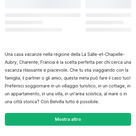
Una casa vacanze nella regione della La Salle-et-Chapelle-
Aubry, Charente, Francia è la scelta perfetta per chi cerca una
vacanza rilassante e piacevole. Che tu stia viaggiando con la
famiglia, il partner o gli amici, questa meta può fare il caso tuo!
Preferisci soggiornare in un villaggio turistico, in un cottage, in
un appartamento, in una villa, in un'area sciistica, al mare o in
una città storica? Con Belvilla tutto è possibile.
Mostra altro