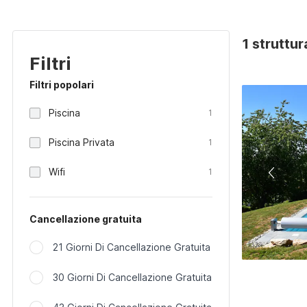
1 struttur
Filtri
Filtri popolari
Piscina
1
Piscina Privata
1
Wifi
1
Cancellazione gratuita
21 Giorni Di Cancellazione Gratuita
30 Giorni Di Cancellazione Gratuita