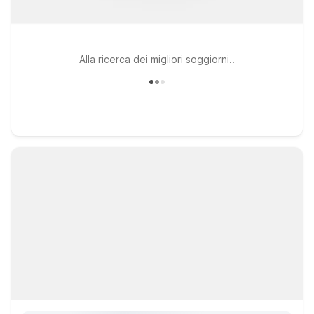
Alla ricerca dei migliori soggiorni..