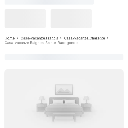
Home
Casa-vacanze Francia
Casa-vacanze Charente
Casa-vacanze Baignes-Sainte-Radegonde