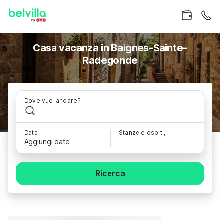
Casa vacanza in Baignes-Sainte-
Radegonde
Dove vuoi andare?
Data
Stanze e ospiti,
Aggiungi date
Ricerca