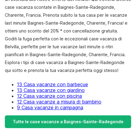
case vacanza scontate in Baignes-Sainte-Radegonde,
Charente, Francia. Prenota subito la tua casa per le vacanze
last minute Baignes-Sainte-Radegonde, Charente, Francia! e
ottieni uno sconto del 20% * con cancellazione gratuita.
Goditi la fuga perfetta con le eccezionali case vacanza di
Belvilla, perfette per le tue vacanze last minute o ritiri
pianificati in Baignes-Sainte-Radegonde, Charente, Francia.
Esplora i tipi di case vacanza a Baignes-Sainte-Radegonde
qui sotto e prenota la tua vacanza perfetta oggi stesso!
13 Casa vacanze con barbecue
13 Casa vacanze con giardino
12 Casa vacanze con piscina
12 Casa vacanze a misura di bambino
9 Casa vacanze in campagna
Tutte le case vacanze a Baignes-Sainte-Radegonde