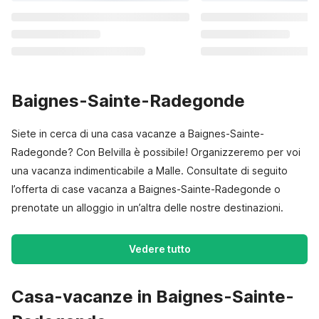
Baignes-Sainte-Radegonde
Siete in cerca di una casa vacanze a Baignes-Sainte-
Radegonde? Con Belvilla è possibile! Organizzeremo per voi
una vacanza indimenticabile a Malle. Consultate di seguito
l’offerta di case vacanza a Baignes-Sainte-Radegonde o
prenotate un alloggio in un’altra delle nostre destinazioni.
Vedere tutto
Casa-vacanze in Baignes-Sainte-