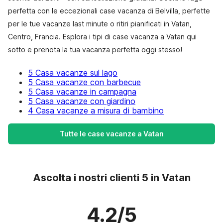
perfetta con le eccezionali case vacanza di Belvilla, perfette
per le tue vacanze last minute o ritiri pianificati in Vatan,
Centro, Francia. Esplora i tipi di case vacanza a Vatan qui
sotto e prenota la tua vacanza perfetta oggi stesso!
5 Casa vacanze sul lago
5 Casa vacanze con barbecue
5 Casa vacanze in campagna
5 Casa vacanze con giardino
4 Casa vacanze a misura di bambino
Tutte le case vacanze a Vatan
Ascolta i nostri clienti 5 in Vatan
4.2/5