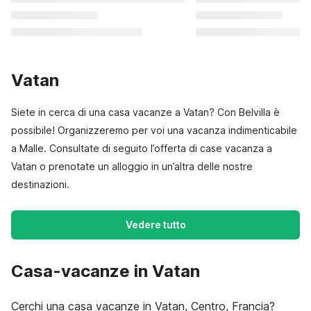
Vatan
Siete in cerca di una casa vacanze a Vatan? Con Belvilla è
possibile! Organizzeremo per voi una vacanza indimenticabile
a Malle. Consultate di seguito l’offerta di case vacanza a
Vatan o prenotate un alloggio in un’altra delle nostre
destinazioni.
Vedere tutto
Casa-vacanze in Vatan
Cerchi una casa vacanze in Vatan, Centro, Francia?