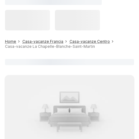
Home
Casa-vacanze Francia
Casa-vacanze Centro
Casa-vacanze La Chapelle-Blanche-Saint-Martin