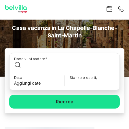
Casa vacanza in La Chapelle-Blanche-
Saint-Martin
Dove vuoi andare?
Data
Stanze e ospiti,
Aggiungi date
Ricerca