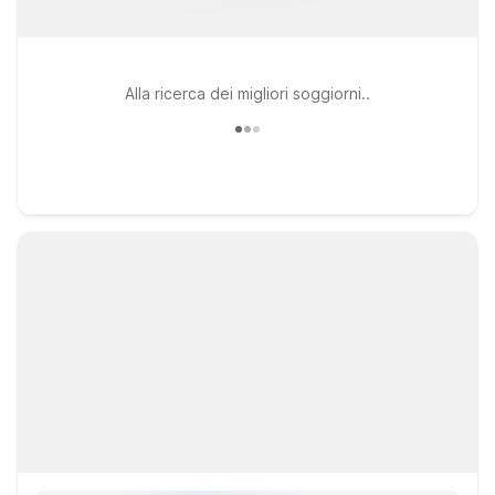
Alla ricerca dei migliori soggiorni..