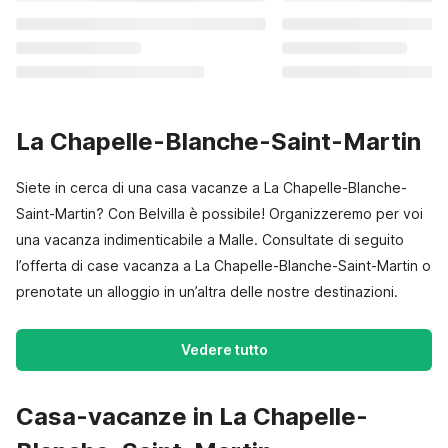
La Chapelle-Blanche-Saint-Martin
Siete in cerca di una casa vacanze a La Chapelle-Blanche-
Saint-Martin? Con Belvilla è possibile! Organizzeremo per voi
una vacanza indimenticabile a Malle. Consultate di seguito
l’offerta di case vacanza a La Chapelle-Blanche-Saint-Martin o
prenotate un alloggio in un’altra delle nostre destinazioni.
Vedere tutto
Casa-vacanze in La Chapelle-