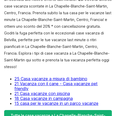
case vacanza scontate in La Chapelle-Blanche-Saint-Martin,
Centro, Francia. Prenota subito la tua casa per le vacanze last
minute La Chapelle-Blanche-Saint-Martin, Centro, Francia! e
ottieni uno sconto del 20% * con cancellazione gratuita.
Goditi la fuga perfetta con le eccezionali case vacanza di
Belvilla, perfette per le tue vacanze last minute o ritiri
pianificati in La Chapelle-Blanche-Saint-Martin, Centro,
Francia. Esplora i tipi di case vacanza a La Chapelle-Blanche-
Saint-Martin qui sotto e prenota la tua vacanza perfetta oggi
stesso!
25 Casa vacanze a misura di bambino
21 Vacanza con il cane - Casa vacanze pet
friendly
21 Casa vacanze con piscina
18 Casa vacanze in campagna
15 casa per le vacanze in un parco vacanze
Tutte le case vacanze a La Chapelle-Blanche-Saint-