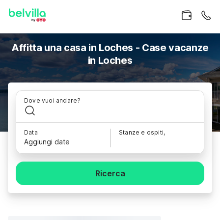
Affitta una casa in Loches - Case vacanze
in Loches
Dove vuoi andare?
Data
Stanze e ospiti,
Aggiungi date
Ricerca