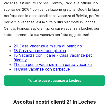
vacanze last minute Loches, Centro, Francia! e ottieni uno
sconto del 20% * con cancellazione gratuita. Goditi la fuga
perfetta con le eccezionali case vacanza di Belvilla, perfette
per le tue vacanze last minute o ritiri pianificati in Loches,
Centro, Francia. Esplora i tipi di case vacanza a Loches qui
sotto e prenota la tua vacanza perfetta oggi stesso!
20 Casa vacanze a misura di bambino
18 Casa vacanze con piscina
13 Vacanza con il cane - Casa vacanze pet
friendly
11 casa per le vacanze in un parco vacanze
11 Casa vacanze con barbecue
Tutte le case vacanze a Loches
Ascolta i nostri clienti 21 in Loches