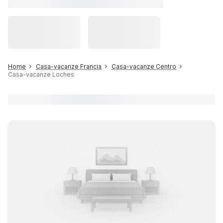
Home
Casa-vacanze Francia
Casa-vacanze Centro
Casa-vacanze Loches