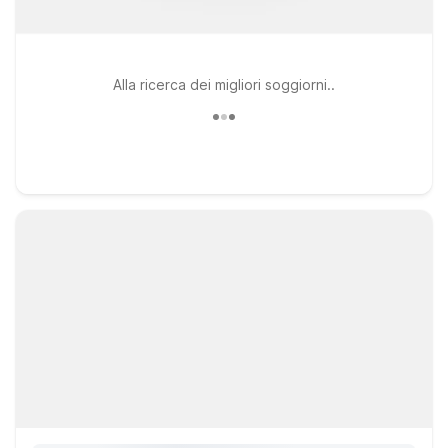
Alla ricerca dei migliori soggiorni..