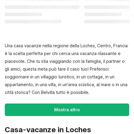
Una casa vacanze nella regione della Loches, Centro, Francia
è la scelta perfetta per chi cerca una vacanza rilassante e
piacevole. Che tu stia viaggiando con la famiglia, il partner o
gli amici, questa meta può fare il caso tuo! Preferisci
soggiornare in un villaggio turistico, in un cottage, in un
appartamento, in una villa, in un'area sciistica, al mare o in una
città storica? Con Belvilla tutto è possibile.
Mostra altro
Casa-vacanze in Loches