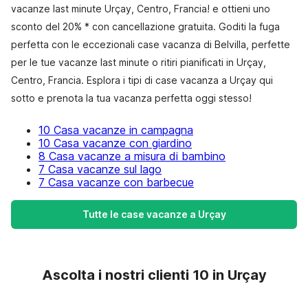
vacanze last minute Urçay, Centro, Francia! e ottieni uno
sconto del 20% * con cancellazione gratuita. Goditi la fuga
perfetta con le eccezionali case vacanza di Belvilla, perfette
per le tue vacanze last minute o ritiri pianificati in Urçay,
Centro, Francia. Esplora i tipi di case vacanza a Urçay qui
sotto e prenota la tua vacanza perfetta oggi stesso!
10 Casa vacanze in campagna
10 Casa vacanze con giardino
8 Casa vacanze a misura di bambino
7 Casa vacanze sul lago
7 Casa vacanze con barbecue
Tutte le case vacanze a Urçay
Ascolta i nostri clienti 10 in Urçay