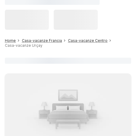
Home
Casa-vacanze Francia
Casa-vacanze Centro
Casa-vacanze Urçay