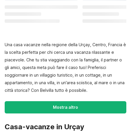
Una casa vacanze nella regione della Urçay, Centro, Francia è
la scelta perfetta per chi cerca una vacanza rilassante e
piacevole. Che tu stia viaggiando con la famiglia, il partner o
gli amici, questa meta può fare il caso tuo! Preferisci
soggiornare in un villaggio turistico, in un cottage, in un
appartamento, in una villa, in un'area sciistica, al mare o in una
città storica? Con Belvilla tutto è possibile.
Mostra altro
Casa-vacanze in Urçay