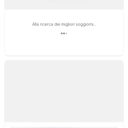
Alla ricerca dei migliori soggiorni..