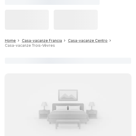
Home
Casa-vacanze Francia
Casa-vacanze Centro
Casa-vacanze Trois-Vèvres