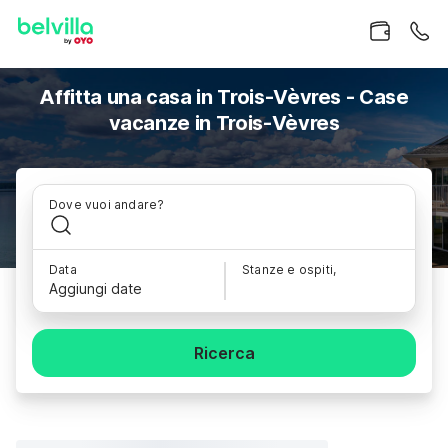
Affitta una casa in Trois-Vèvres - Case
vacanze in Trois-Vèvres
Dove vuoi andare?
Data
Stanze e ospiti,
Aggiungi date
Ricerca