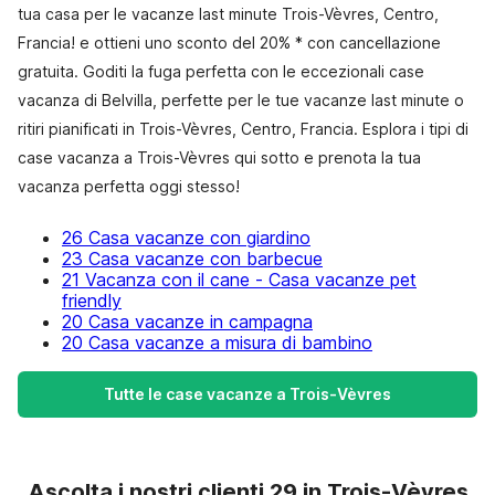
tua casa per le vacanze last minute Trois-Vèvres, Centro,
Francia! e ottieni uno sconto del 20% * con cancellazione
gratuita. Goditi la fuga perfetta con le eccezionali case
vacanza di Belvilla, perfette per le tue vacanze last minute o
ritiri pianificati in Trois-Vèvres, Centro, Francia. Esplora i tipi di
case vacanza a Trois-Vèvres qui sotto e prenota la tua
vacanza perfetta oggi stesso!
26 Casa vacanze con giardino
23 Casa vacanze con barbecue
21 Vacanza con il cane - Casa vacanze pet
friendly
20 Casa vacanze in campagna
20 Casa vacanze a misura di bambino
Tutte le case vacanze a Trois-Vèvres
Ascolta i nostri clienti 29 in Trois-Vèvres