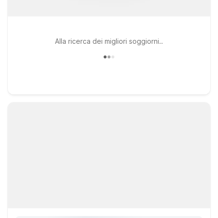
Alla ricerca dei migliori soggiorni..