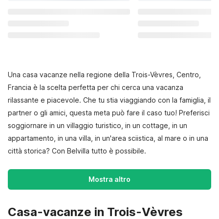
Una casa vacanze nella regione della Trois-Vèvres, Centro,
Francia è la scelta perfetta per chi cerca una vacanza
rilassante e piacevole. Che tu stia viaggiando con la famiglia, il
partner o gli amici, questa meta può fare il caso tuo! Preferisci
soggiornare in un villaggio turistico, in un cottage, in un
appartamento, in una villa, in un'area sciistica, al mare o in una
città storica? Con Belvilla tutto è possibile.
Mostra altro
Casa-vacanze in Trois-Vèvres