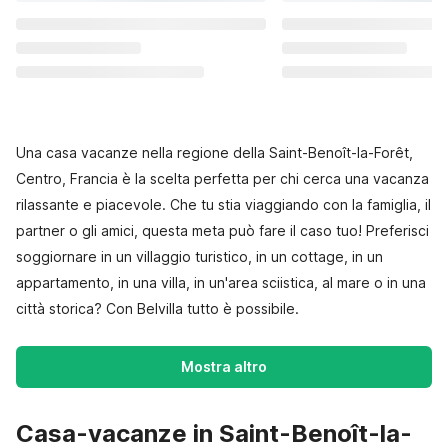
Una casa vacanze nella regione della Saint-Benoît-la-Forêt,
Centro, Francia è la scelta perfetta per chi cerca una vacanza
rilassante e piacevole. Che tu stia viaggiando con la famiglia, il
partner o gli amici, questa meta può fare il caso tuo! Preferisci
soggiornare in un villaggio turistico, in un cottage, in un
appartamento, in una villa, in un'area sciistica, al mare o in una
città storica? Con Belvilla tutto è possibile.
Mostra altro
Casa-vacanze in Saint-Benoît-la-