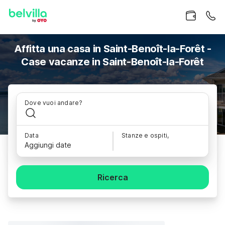
Affitta una casa in Saint-Benoît-la-Forêt -
Case vacanze in Saint-Benoît-la-Forêt
Dove vuoi andare?
Data
Stanze e ospiti,
Aggiungi date
Ricerca