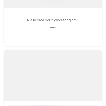
Alla ricerca dei migliori soggiorni..