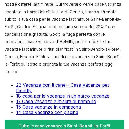
nostre offerte last minute. Qui troverai diverse case vacanza
scontate in Saint-Benoît-la-Forêt, Centro, Francia. Prenota
subito la tua casa per le vacanze last minute Saint-Benoît-la-
Forêt, Centro, Francia! e ottieni uno sconto del 20% * con
cancellazione gratuita. Goditi la fuga perfetta con le
eccezionali case vacanza di Belvilla, perfette per le tue
vacanze last minute o ritiri pianificati in Saint-Benoît-la-Forêt,
Centro, Francia. Esplora i tipi di case vacanza a Saint-Benoît-
la-Forêt qui sotto e prenota la tua vacanza perfetta oggi
stesso!
22 Vacanza con il cane - Casa vacanze pet
friendly
18 casa per le vacanze in un parco vacanze
17 Casa vacanze a misura di bambino
15 Casa vacanze in campagna
14 Casa vacanze con piscina
Tutte le case vacanze a Saint-Benoît-la-Forêt