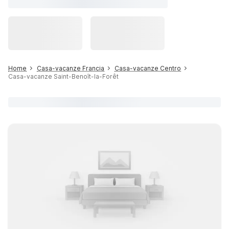
Home
Casa-vacanze Francia
Casa-vacanze Centro
Casa-vacanze Saint-Benoît-la-Forêt