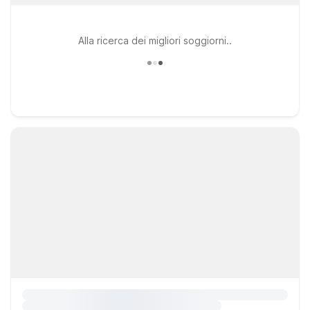
Alla ricerca dei migliori soggiorni..