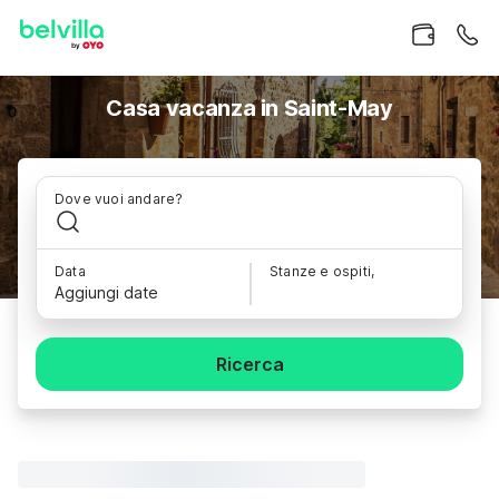
Casa vacanza in Saint-May
Dove vuoi andare?
Data
Stanze e ospiti,
Aggiungi date
Ricerca