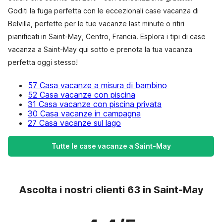
Goditi la fuga perfetta con le eccezionali case vacanza di
Belvilla, perfette per le tue vacanze last minute o ritiri
pianificati in Saint-May, Centro, Francia. Esplora i tipi di case
vacanza a Saint-May qui sotto e prenota la tua vacanza
perfetta oggi stesso!
57 Casa vacanze a misura di bambino
52 Casa vacanze con piscina
31 Casa vacanze con piscina privata
30 Casa vacanze in campagna
27 Casa vacanze sul lago
Tutte le case vacanze a Saint-May
Ascolta i nostri clienti 63 in Saint-May