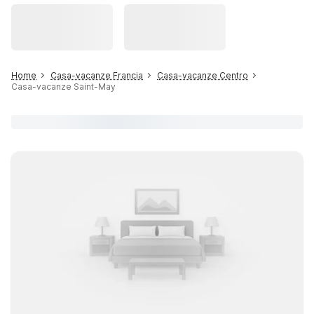
Home
Casa-vacanze Francia
Casa-vacanze Centro
Casa-vacanze Saint-May