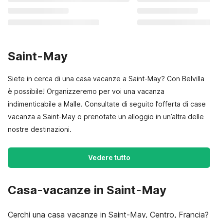
Saint-May
Siete in cerca di una casa vacanze a Saint-May? Con Belvilla
è possibile! Organizzeremo per voi una vacanza
indimenticabile a Malle. Consultate di seguito l’offerta di case
vacanza a Saint-May o prenotate un alloggio in un’altra delle
nostre destinazioni.
Vedere tutto
Casa-vacanze in Saint-May
Cerchi una casa vacanze in Saint-May, Centro, Francia?